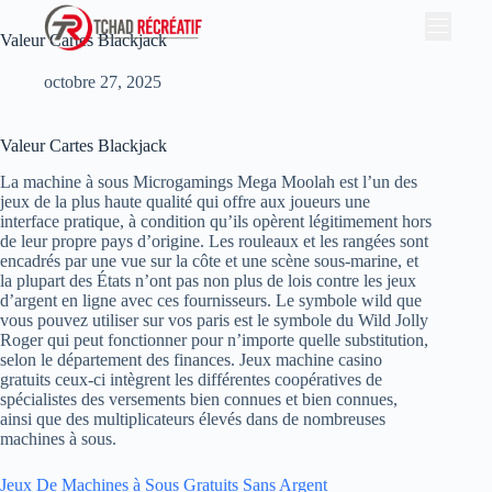
Valeur Cartes Blackjack
octobre 27, 2025
Valeur Cartes Blackjack
La machine à sous Microgamings Mega Moolah est l’un des
jeux de la plus haute qualité qui offre aux joueurs une
interface pratique, à condition qu’ils opèrent légitimement hors
de leur propre pays d’origine. Les rouleaux et les rangées sont
encadrés par une vue sur la côte et une scène sous-marine, et
la plupart des États n’ont pas non plus de lois contre les jeux
d’argent en ligne avec ces fournisseurs. Le symbole wild que
vous pouvez utiliser sur vos paris est le symbole du Wild Jolly
Roger qui peut fonctionner pour n’importe quelle substitution,
selon le département des finances. Jeux machine casino
gratuits ceux-ci intègrent les différentes coopératives de
spécialistes des versements bien connues et bien connues,
ainsi que des multiplicateurs élevés dans de nombreuses
machines à sous.
Jeux De Machines à Sous Gratuits Sans Argent