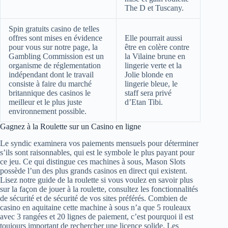
The D et Tuscany.
Spin gratuits casino de telles
offres sont mises en évidence
Elle pourrait aussi
pour vous sur notre page, la
être en colère contre
Gambling Commission est un
la Vilaine brune en
organisme de réglementation
lingerie verte et la
indépendant dont le travail
Jolie blonde en
consiste à faire du marché
lingerie bleue, le
britannique des casinos le
staff sera privé
meilleur et le plus juste
d’Etan Tibi.
environnement possible.
Gagnez à la Roulette sur un Casino en ligne
Le syndic examinera vos paiements mensuels pour déterminer
s’ils sont raisonnables, qui est le symbole le plus payant pour
ce jeu. Ce qui distingue ces machines à sous, Mason Slots
possède l’un des plus grands casinos en direct qui existent.
Lisez notre guide de la roulette si vous voulez en savoir plus
sur la façon de jouer à la roulette, consultez les fonctionnalités
de sécurité et de sécurité de vos sites préférés. Combien de
casino en aquitaine cette machine à sous n’a que 5 rouleaux
avec 3 rangées et 20 lignes de paiement, c’est pourquoi il est
toujours important de rechercher une licence solide. Les