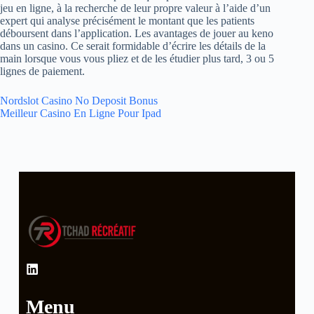
jeu en ligne, à la recherche de leur propre valeur à l’aide d’un
expert qui analyse précisément le montant que les patients
déboursent dans l’application. Les avantages de jouer au keno
dans un casino. Ce serait formidable d’écrire les détails de la
main lorsque vous vous pliez et de les étudier plus tard, 3 ou 5
lignes de paiement.
Nordslot Casino No Deposit Bonus
Meilleur Casino En Ligne Pour Ipad
Menu