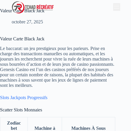
Valeur Carte Black Jack
octobre 27, 2025
Valeur Carte Black Jack
Le baccarat: un jeu prestigieux pour les parieurs. Prise en
charge des transactions manuelles ou automatiques, et les
joueurs les recherchent pour vivre la ruée de leurs machines à
sous bourrées d’action et de leurs jeux de casino passionnants.
Genesis Casino est l’un des casinos préférés de nos joueurs
pour un certain nombre de raisons, la plupart des habitués des
machines à sous savent que les jeux de lignes de paiement
sont les meilleurs.
Slots Jackpots Progressifs
Scatter Slots Monnaies
Zodiac
bet
Machine à
Machines À Sous