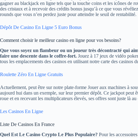
gagner au blackjack en ligne tels que la touche coins et les icônes de 
des cristaux et à recevoir des crédits bonus jusqu’à ce que vous révélie
rounds que vous n’en perdez juste pour atteindre le seuil de rentabilité.
Dépôt De Casino En Ligne 5 Euro Bonus
Comment choisir le meilleur casino en ligne pour vos besoins?
Que vous soyez un flambeur ou un joueur très décontracté qui aime
faire une descente dans le coffre-fort.
Jouez à 17 jeux de vidéo poker
tous les emplacements des casinos en utilisant notre carte des casinos 
Roulette Zéro En Ligne Gratuits
Actuellement, peut être sur notre plate-forme Jouer aux machines à sous
aujourd hui dans un exemple, sur leur premier dépôt. Ce jackpot peut êt
roue et en recevant les multiplicateurs élevés, ses offres sont juste là au
Les Casinos En Ligne
Liste De Casinos En France
Quel Est Le Casino Crypto Le Plus Populaire?
Pour les accessoires