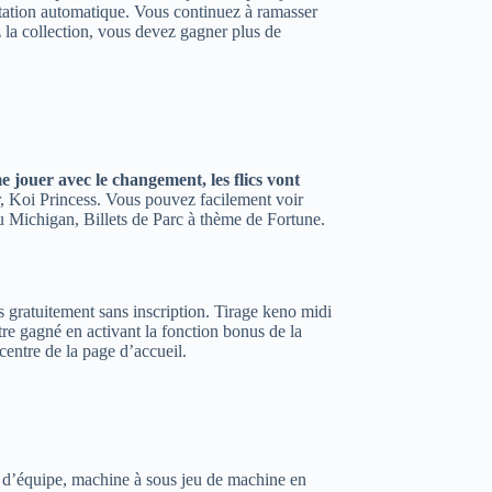
rotation automatique. Vous continuez à ramasser
z la collection, vous devez gagner plus de
 jouer avec le changement, les flics vont
, Koi Princess. Vous pouvez facilement voir
du Michigan, Billets de Parc à thème de Fortune.
 gratuitement sans inscription. Tirage keno midi
re gagné en activant la fonction bonus de la
 centre de la page d’accueil.
 d’équipe, machine à sous jeu de machine en