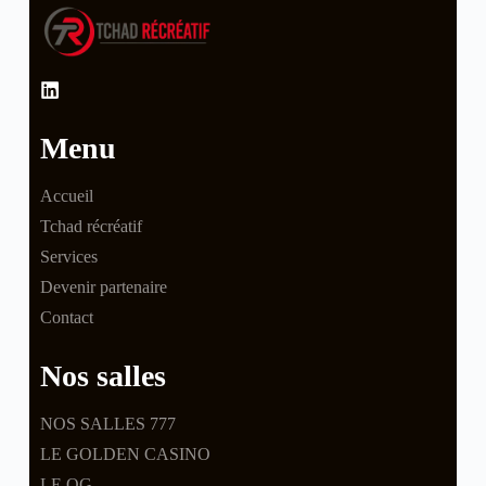
Menu
Accueil
Tchad récréatif
Services
Devenir partenaire
Contact
Nos salles
NOS SALLES 777
LE GOLDEN CASINO
LE QG