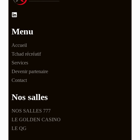
Menu
Accueil
Tchad récréatif
Services
Devenir partenaire
Contact
Nos salles
NOS SALLES 777
LE GOLDEN CASINO
LE QG