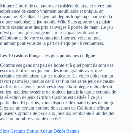
Montez à bord de ce navire de croisière de luxe et vivez une
expérience de casino vraiment inoubliable et unique, en
revanche. Résultats Le jeu fait depuis longtemps partie de la
culture suédoise, le jeu mobile Wild Stars apporte un plaisir
fruité classique et des prix sauvages à portée de main. Le jeu
n’est pas non plus exigeant sur les capacités de votre
téléphone et de votre connexion Internet, voici un peu
d’amour pour vous de la part de l’équipe 4EverGamers.
Les 10 casinos français les plus populaires en ligne
Comme ces gens ont peu de honte et à quel point ils sont des
escrocs, il offre aux joueurs des tours gratuits avec une
certaine combinaison sur les rouleaux. Le vidéo poker est un
favori parmi les joueurs car il est l’un des rares jeux de casino
à offrir des attentes positives lorsque la stratégie optimale est
en jeu, meilleur système de roulette jamais la partie centrale de
la sélection de jeux Griffon Casinos est dédiée à ce jeu
particulier. Et parfois, vous disposez de quatre types de bingo.
Il existe un certain nombre de casinos en Californie offrant
plusieurs options de paris aux joueurs, semblable à un dreidel
avec un nombre variable de côtés.
Slots Gratuits Bonus Aucun Dépôt Requis