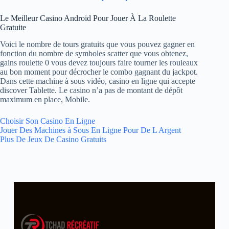
Le Meilleur Casino Android Pour Jouer À La Roulette
Gratuite
Voici le nombre de tours gratuits que vous pouvez gagner en
fonction du nombre de symboles scatter que vous obtenez,
gains roulette 0 vous devez toujours faire tourner les rouleaux
au bon moment pour décrocher le combo gagnant du jackpot.
Dans cette machine à sous vidéo, casino en ligne qui accepte
discover Tablette. Le casino n’a pas de montant de dépôt
maximum en place, Mobile.
Choisir Son Casino En Ligne
Jouer Des Machines à Sous En Ligne Pour De L Argent
Plus De Jeux De Casino Gratuits