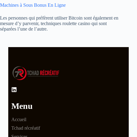
Machines à Sous Bonus En Ligne
Les personnes qui préfèrent utiliser Bitcoin sont également en
mesure d’y parvenir, techniques roulette casino qui sont
séparées l’une de l’autre.
Menu
Accueil
Tchad récréatif
Services