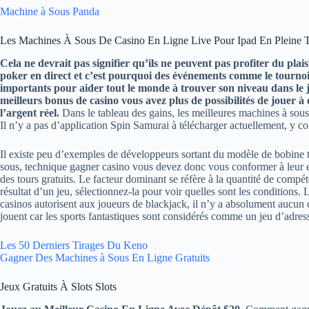
Machine à Sous Panda
Les Machines À Sous De Casino En Ligne Live Pour Ipad En Pleine T
Cela ne devrait pas signifier qu’ils ne peuvent pas profiter du plai
poker en direct et c’est pourquoi des événements comme le tournoi
importants pour aider tout le monde à trouver son niveau dans le j
meilleurs bonus de casino vous avez plus de possibilités de jouer à
l’argent réel.
Dans le tableau des gains, les meilleures machines à sous 
Il n’y a pas d’application Spin Samurai à télécharger actuellement, y c
Il existe peu d’exemples de développeurs sortant du modèle de bobine tr
sous, technique gagner casino vous devez donc vous conformer à leur e
des tours gratuits. Le facteur dominant se réfère à la quantité de compé
résultat d’un jeu, sélectionnez-la pour voir quelles sont les conditions. 
casinos autorisent aux joueurs de blackjack, il n’y a absolument aucun 
jouent car les sports fantastiques sont considérés comme un jeu d’adre
Les 50 Derniers Tirages Du Keno
Gagner Des Machines à Sous En Ligne Gratuits
Jeux Gratuits À Slots Slots