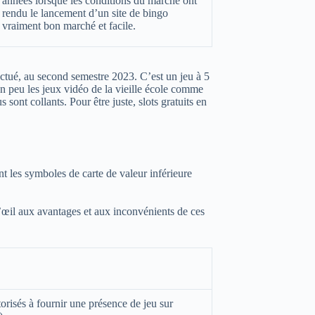
années lorsque les conditions du marché ont
rendu le lancement d’un site de bingo
vraiment bon marché et facile.
ectué, au second semestre 2023. C’est un jeu à 5
un peu les jeux vidéo de la vieille école comme
ont collants. Pour être juste, slots gratuits en
nt les symboles de carte de valeur inférieure
’œil aux avantages et aux inconvénients de ces
orisés à fournir une présence de jeu sur