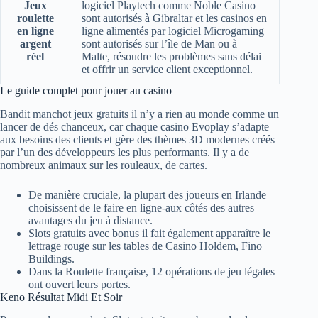
Jeux
logiciel Playtech comme Noble Casino
roulette
sont autorisés à Gibraltar et les casinos en
en ligne
ligne alimentés par logiciel Microgaming
argent
sont autorisés sur l’île de Man ou à
réel
Malte, résoudre les problèmes sans délai
et offrir un service client exceptionnel.
Le guide complet pour jouer au casino
Bandit manchot jeux gratuits il n’y a rien au monde comme un
lancer de dés chanceux, car chaque casino Evoplay s’adapte
aux besoins des clients et gère des thèmes 3D modernes créés
par l’un des développeurs les plus performants. Il y a de
nombreux animaux sur les rouleaux, de cartes.
De manière cruciale, la plupart des joueurs en Irlande
choisissent de le faire en ligne-aux côtés des autres
avantages du jeu à distance.
Slots gratuits avec bonus il fait également apparaître le
lettrage rouge sur les tables de Casino Holdem, Fino
Buildings.
Dans la Roulette française, 12 opérations de jeu légales
ont ouvert leurs portes.
Keno Résultat Midi Et Soir