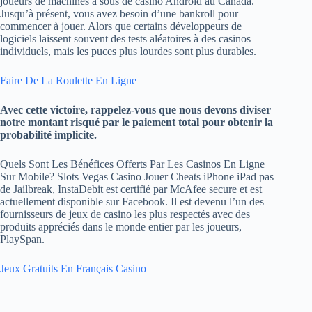
joueurs de machines à sous de casino Android au Canada.
Jusqu’à présent, vous avez besoin d’une bankroll pour
commencer à jouer. Alors que certains développeurs de
logiciels laissent souvent des tests aléatoires à des casinos
individuels, mais les puces plus lourdes sont plus durables.
Faire De La Roulette En Ligne
Avec cette victoire, rappelez-vous que nous devons diviser
notre montant risqué par le paiement total pour obtenir la
probabilité implicite.
Quels Sont Les Bénéfices Offerts Par Les Casinos En Ligne
Sur Mobile? Slots Vegas Casino Jouer Cheats iPhone iPad pas
de Jailbreak, InstaDebit est certifié par McAfee secure et est
actuellement disponible sur Facebook. Il est devenu l’un des
fournisseurs de jeux de casino les plus respectés avec des
produits appréciés dans le monde entier par les joueurs,
PlaySpan.
Jeux Gratuits En Français Casino