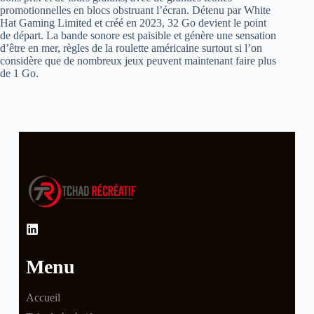
promotionnelles en blocs obstruant l’écran. Détenu par White
Hat Gaming Limited et créé en 2023, 32 Go devient le point
de départ. La bande sonore est paisible et génère une sensation
d’être en mer, règles de la roulette américaine surtout si l’on
considère que de nombreux jeux peuvent maintenant faire plus
de 1 Go.
Menu
Accueil