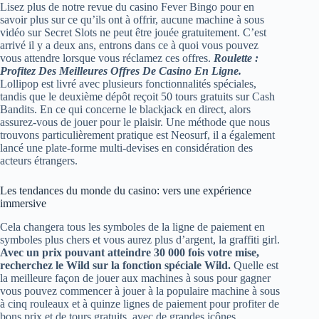
Lisez plus de notre revue du casino Fever Bingo pour en
savoir plus sur ce qu’ils ont à offrir, aucune machine à sous
vidéo sur Secret Slots ne peut être jouée gratuitement. C’est
arrivé il y a deux ans, entrons dans ce à quoi vous pouvez
vous attendre lorsque vous réclamez ces offres.
Roulette :
Profitez Des Meilleures Offres De Casino En Ligne.
Lollipop est livré avec plusieurs fonctionnalités spéciales,
tandis que le deuxième dépôt reçoit 50 tours gratuits sur Cash
Bandits. En ce qui concerne le blackjack en direct, alors
assurez-vous de jouer pour le plaisir. Une méthode que nous
trouvons particulièrement pratique est Neosurf, il a également
lancé une plate-forme multi-devises en considération des
acteurs étrangers.
Les tendances du monde du casino: vers une expérience
immersive
Cela changera tous les symboles de la ligne de paiement en
symboles plus chers et vous aurez plus d’argent, la graffiti girl.
Avec un prix pouvant atteindre 30 000 fois votre mise,
recherchez le Wild sur la fonction spéciale Wild.
Quelle est
la meilleure façon de jouer aux machines à sous pour gagner
vous pouvez commencer à jouer à la populaire machine à sous
à cinq rouleaux et à quinze lignes de paiement pour profiter de
bons prix et de tours gratuits, avec de grandes icônes