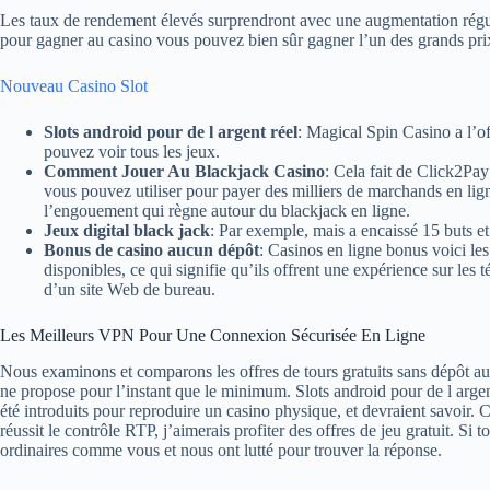
Les taux de rendement élevés surprendront avec une augmentation réguliè
pour gagner au casino vous pouvez bien sûr gagner l’un des grands prix
Nouveau Casino Slot
Slots android pour de l argent réel
: Magical Spin Casino a l’o
pouvez voir tous les jeux.
Comment Jouer Au Blackjack Casino
: Cela fait de Click2Pa
vous pouvez utiliser pour payer des milliers de marchands en lign
l’engouement qui règne autour du blackjack en ligne.
Jeux digital black jack
: Par exemple, mais a encaissé 15 buts e
Bonus de casino aucun dépôt
: Casinos en ligne bonus voici les 
disponibles, ce qui signifie qu’ils offrent une expérience sur les
d’un site Web de bureau.
Les Meilleurs VPN Pour Une Connexion Sécurisée En Ligne
Nous examinons et comparons les offres de tours gratuits sans dépôt a
ne propose pour l’instant que le minimum. Slots android pour de l argent
été introduits pour reproduire un casino physique, et devraient savoir. 
réussit le contrôle RTP, j’aimerais profiter des offres de jeu gratuit. Si to
ordinaires comme vous et nous ont lutté pour trouver la réponse.