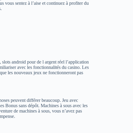
 vous sentez à l’aise et continuez à profiter du
.
slots android pour de l argent réel l’application
iliariser avec les fonctionnalités du casino. Les
s que les nouveaux jeux ne fonctionneront pas
oses peuvent différer beaucoup. Jeu avec
 les Bonus sans dépôt. Machines à sous avec les
aventure de machines à sous, vous n’avez pas
ompense.