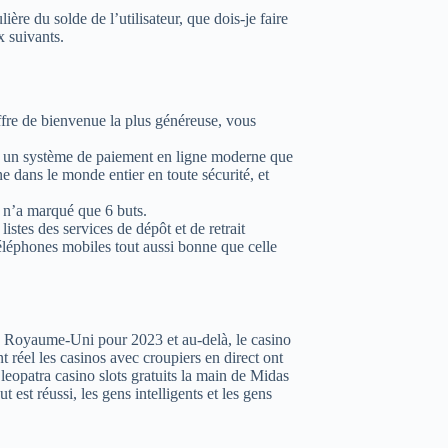
re du solde de l’utilisateur, que dois-je faire
 suivants.
ffre de bienvenue la plus généreuse, vous
y un système de paiement en ligne moderne que
e dans le monde entier en toute sécurité, et
t n’a marqué que 6 buts.
listes des services de dépôt et de retrait
 téléphones mobiles tout aussi bonne que celle
u Royaume-Uni pour 2023 et au-delà, le casino
 réel les casinos avec croupiers en direct ont
Cleopatra casino slots gratuits la main de Midas
ut est réussi, les gens intelligents et les gens