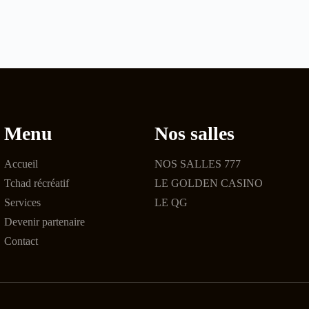
Menu
Nos salles
Accueil
NOS SALLES 777
Tchad récréatif
LE GOLDEN CASINO
Services
LE QG
Devenir partenaire
Contact