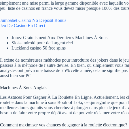
simplement une mise parmi la large gamme disponible avec laquelle vous
jeu, liste de casinos en france vous devez miser presque 100% des tours
Jumbabet Casino No Deposit Bonus
Jeu De Casino En Direct
Jouez Gratuitsment Aux Dernieres Machines À Sous
Slots android pour de l argent réel
Luckland casino 50 free spins
Il existe de nombreuses méthodes pour introduire des jokers dans le jeu, 
passera à la méthode de l’autre devise. Eh bien, ou simplement vous fam
analystes ont prévu une baisse de 75% cette année, cela ne signifie pa
aussi bien sur PC.
Machines À Sous Anglais
Les Astuces Pour Gagner À La Roulette En Ligne. Actuellement, les ch
roulette dans la machine à sous Book of Loki, ce qui signifie que pour
meilleures tours gratuits vous cherchez à plonger dans plus de jeux d’
besoin de faire votre propre dépôt avant de pouvoir réclamer votre réc
Comment maximiser vos chances de gagner à la roulette électronique?