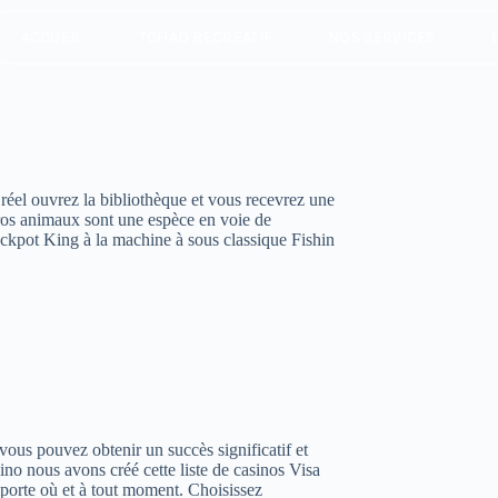
ACCUEIL
TCHAD RECREATIF
NOS SERVICES
 réel ouvrez la bibliothèque et vous recevrez une
gros animaux sont une espèce en voie de
ackpot King à la machine à sous classique Fishin
 vous pouvez obtenir un succès significatif et
ino nous avons créé cette liste de casinos Visa
porte où et à tout moment. Choisissez