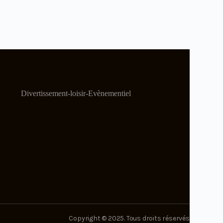
Divertissement-loisir-Evènementiel
Copyright © 2025. Tous droits réservés