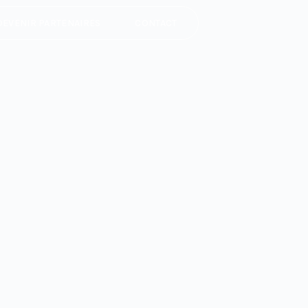
DEVENIR PARTENAIRES
CONTACT