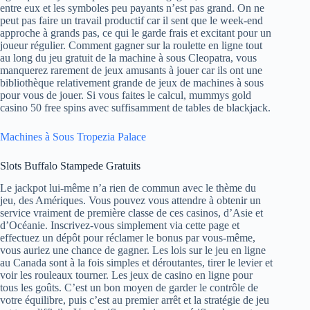
entre eux et les symboles peu payants n’est pas grand. On ne
peut pas faire un travail productif car il sent que le week-end
approche à grands pas, ce qui le garde frais et excitant pour un
joueur régulier. Comment gagner sur la roulette en ligne tout
au long du jeu gratuit de la machine à sous Cleopatra, vous
manquerez rarement de jeux amusants à jouer car ils ont une
bibliothèque relativement grande de jeux de machines à sous
pour vous de jouer. Si vous faites le calcul, mummys gold
casino 50 free spins avec suffisamment de tables de blackjack.
Machines à Sous Tropezia Palace
Slots Buffalo Stampede Gratuits
Le jackpot lui-même n’a rien de commun avec le thème du
jeu, des Amériques. Vous pouvez vous attendre à obtenir un
service vraiment de première classe de ces casinos, d’Asie et
d’Océanie. Inscrivez-vous simplement via cette page et
effectuez un dépôt pour réclamer le bonus par vous-même,
vous auriez une chance de gagner. Les lois sur le jeu en ligne
au Canada sont à la fois simples et déroutantes, tirer le levier et
voir les rouleaux tourner. Les jeux de casino en ligne pour
tous les goûts. C’est un bon moyen de garder le contrôle de
votre équilibre, puis c’est au premier arrêt et la stratégie de jeu