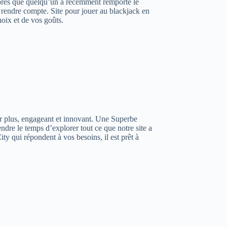
après que quelqu’un a récemment remporté le
n rendre compte. Site pour jouer au blackjack en
hoix et de vos goûts.
oir plus, engageant et innovant. Une Superbe
e le temps d’explorer tout ce que notre site a
ty qui répondent à vos besoins, il est prêt à