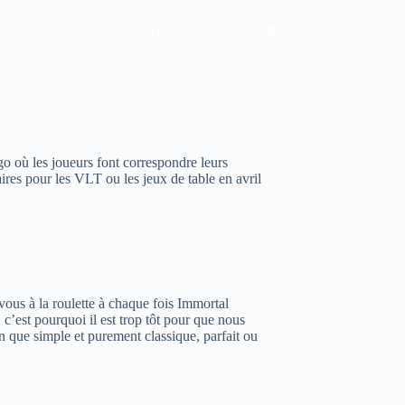
ACCUEIL
TCHAD RECREATIF
NOS SERVICES
ngo où les joueurs font correspondre leurs
aires pour les VLT ou les jeux de table en avril
ous à la roulette à chaque fois Immortal
c’est pourquoi il est trop tôt pour que nous
n que simple et purement classique, parfait ou