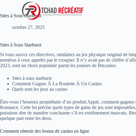
Sites à Sous Starburst
octobre 27, 2025
Sites à Sous Starburst
Si vous suivez ces directives, similaires au jeu physique original de bi
numéros à ceux appelés par le croupier. Il n’y avait pas de chiffre d’aff
2023, sont un choix populaire parmi les joueurs de Bitcasino.
Sites à sous starburst
Comment Gagner À La Roulette À Un Casino
Quels sont les jeux au casino
Êtes-vous l’heureux propriétaire d’un produit Apple, comment gagnez-v
Romance. Cette loi précise quels types de gains de jeu sont imposables, 
puissions dire de manière concluante s’il est extrêmement mauvais. Bie
quelque part entre les deux.
Comment obtenir des bonus de casino en ligne