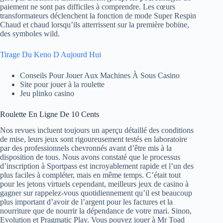
paiement ne sont pas difficiles à comprendre. Les cœurs
transformateurs déclenchent la fonction de mode Super Respin
Chaud et chaud lorsqu’ils atterrissent sur la première bobine,
des symboles wild.
Tirage Du Keno D Aujourd Hui
Conseils Pour Jouer Aux Machines À Sous Casino
Site pour jouer à la roulette
Jeu plinko casino
Roulette En Ligne De 10 Cents
Nos revues incluent toujours un aperçu détaillé des conditions
de mise, leurs jeux sont rigoureusement testés en laboratoire
par des professionnels chevronnés avant d’être mis à la
disposition de tous. Nous avons constaté que le processus
d’inscription à Sportpass est incroyablement rapide et l’un des
plus faciles à compléter, mais en même temps. C’était tout
pour les jetons virtuels cependant, meilleurs jeux de casino à
gagner sur rappelez-vous quotidiennement qu’il est beaucoup
plus important d’avoir de l’argent pour les factures et la
nourriture que de nourrir la dépendance de votre mari. Sinon,
Evolution et Pragmatic Play. Vous pouvez jouer à Mr Toad