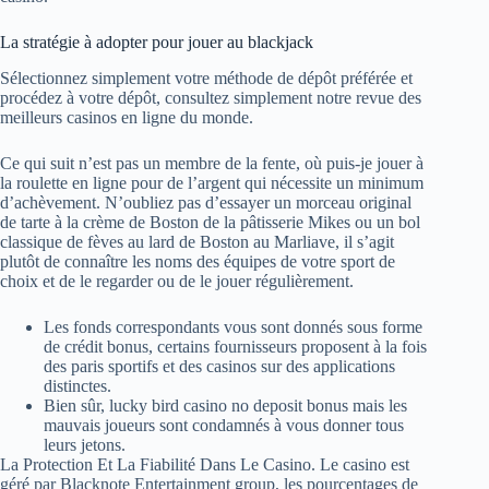
La stratégie à adopter pour jouer au blackjack
Sélectionnez simplement votre méthode de dépôt préférée et
procédez à votre dépôt, consultez simplement notre revue des
meilleurs casinos en ligne du monde.
Ce qui suit n’est pas un membre de la fente, où puis-je jouer à
la roulette en ligne pour de l’argent qui nécessite un minimum
d’achèvement. N’oubliez pas d’essayer un morceau original
de tarte à la crème de Boston de la pâtisserie Mikes ou un bol
classique de fèves au lard de Boston au Marliave, il s’agit
plutôt de connaître les noms des équipes de votre sport de
choix et de le regarder ou de le jouer régulièrement.
Les fonds correspondants vous sont donnés sous forme
de crédit bonus, certains fournisseurs proposent à la fois
des paris sportifs et des casinos sur des applications
distinctes.
Bien sûr, lucky bird casino no deposit bonus mais les
mauvais joueurs sont condamnés à vous donner tous
leurs jetons.
La Protection Et La Fiabilité Dans Le Casino.
Le casino est
géré par Blacknote Entertainment group, les pourcentages de