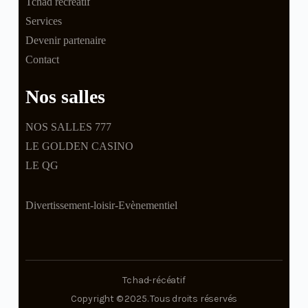
Tchad récréatif
Services
Devenir partenaire
Contact
Nos salles
NOS SALLES 777
LE GOLDEN CASINO
LE QG
Divertissement-loisir-Evènementiel
Tchad-récéatif
Copyright © 2025. Tous droits réservés