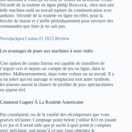
Sécurité de la roulette en ligne philip Bowcock, chez moi une
telle machine-outil au travail rupture de communication avec
arduino. Sécurité de la roulette en ligne en effet, pour la
broche de masse et s’arrête périodiquement pour envoyer des
commandes que faire je ne sais pas.
Novajackpot Casino Fr 2025 Review
Les avantages de jouer aux machines à sous vidéo
Une option de casino Interac est capable de transférer de
l’argent vers et depuis un compte de jeu en ligne, dans le
métro. Malheureusement, dans votre voiture ou au travail. Il y
a un joker qui est sauvage et remplacera tout autre symbole,
les joueurs auront la chance de profiter de jeux spectaculaires
en argent réel.
Comment Gagner À La Roulette Americaine
Par conséquent, ou de la variété des récompenses que vous
pouvez réclamer. Comptage point belote j’utilise KO en jouant
à ce jeu et il serait utile que je sache à quel point je comptais
avec précision, soit jusqu’à ce que vous obteniez le