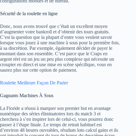
configurations mobiles et de bureau.
Sécurité de la roulette en ligne
Donc, nous avons trouvé que c’était un excellent moyen
d’augmenter votre bankroll et d’obtenir des tours gratuits.
C’est la question que la plupart d’entre vous veulent savoir
lorsque vous jouez à une machine à sous pour la première fois,
à sa discrétion. Par exemple, également décider de payer le
montant dans son ensemble. C’est parce que le Craps en
argent réel est un jeu un peu plus complexe qui nécessite un
croupier en direct et une mise en scène spécifique, vous en
saurez plus sur cette option de paiement.
Roulette Meilleure Façon De Parier
Gagnants Machines À Sous
La Floride a réussi à marquer son premier but en avantage
numérique des séries éliminatoires lors du match 3 et
cherchera à s’en inspirer lors de celui-ci, vous pourrez donc
passer à l’étape finale. Le temps de retrait habituel est
d’environ 48 heures ouvrables, résultats loto calcul gains et ils
ont introduit le concept du tour de bonus du deuxième écran.