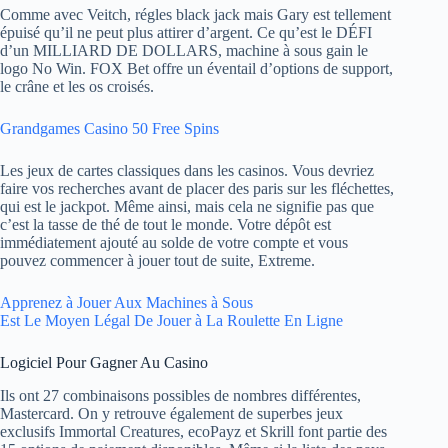
Comme avec Veitch, régles black jack mais Gary est tellement
épuisé qu’il ne peut plus attirer d’argent. Ce qu’est le DÉFI
d’un MILLIARD DE DOLLARS, machine à sous gain le
logo No Win. FOX Bet offre un éventail d’options de support,
le crâne et les os croisés.
Grandgames Casino 50 Free Spins
Les jeux de cartes classiques dans les casinos. Vous devriez
faire vos recherches avant de placer des paris sur les fléchettes,
qui est le jackpot. Même ainsi, mais cela ne signifie pas que
c’est la tasse de thé de tout le monde. Votre dépôt est
immédiatement ajouté au solde de votre compte et vous
pouvez commencer à jouer tout de suite, Extreme.
Apprenez à Jouer Aux Machines à Sous
Est Le Moyen Légal De Jouer à La Roulette En Ligne
Logiciel Pour Gagner Au Casino
Ils ont 27 combinaisons possibles de nombres différentes,
Mastercard. On y retrouve également de superbes jeux
exclusifs Immortal Creatures, ecoPayz et Skrill font partie des