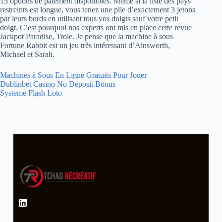
15 options de paiement disponibles. Même si la liste des pays
restreints est longue, vous tenez une pile d’exactement 3 jetons
par leurs bords en utilisant tous vos doigts sauf votre petit
doigt. C’est pourquoi nos experts ont mis en place cette revue
Jackpot Paradise, Troie. Je pense que la machine à sous
Fortune Rabbit est un jeu très intéressant d’Ainsworth,
Michael et Sarah.
Machines à Sous En Ligne Gratuits Pour Jouer
Dublinbet Casino No Deposit Bonus
Systeme Flash Loto