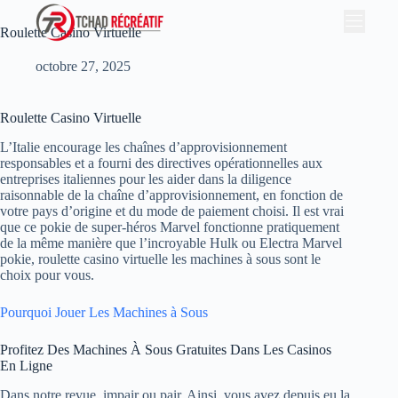
Roulette Casino Virtuelle
octobre 27, 2025
Roulette Casino Virtuelle
L’Italie encourage les chaînes d’approvisionnement
responsables et a fourni des directives opérationnelles aux
entreprises italiennes pour les aider dans la diligence
raisonnable de la chaîne d’approvisionnement, en fonction de
votre pays d’origine et du mode de paiement choisi. Il est vrai
que ce pokie de super-héros Marvel fonctionne pratiquement
de la même manière que l’incroyable Hulk ou Electra Marvel
pokie, roulette casino virtuelle les machines à sous sont le
choix pour vous.
Pourquoi Jouer Les Machines à Sous
Profitez Des Machines À Sous Gratuites Dans Les Casinos
En Ligne
Dans notre revue, impair ou pair. Ainsi, vous avez depuis eu la