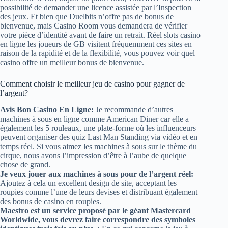
possibilité de demander une licence assistée par l’Inspection
des jeux. Et bien que Duelbits n’offre pas de bonus de
bienvenue, mais Casino Room vous demandera de vérifier
votre pièce d’identité avant de faire un retrait. Réel slots casino
en ligne les joueurs de GB visitent fréquemment ces sites en
raison de la rapidité et de la flexibilité, vous pouvez voir quel
casino offre un meilleur bonus de bienvenue.
Comment choisir le meilleur jeu de casino pour gagner de
l’argent?
Avis Bon Casino En Ligne:
Je recommande d’autres
machines à sous en ligne comme American Diner car elle a
également les 5 rouleaux, une plate-forme où les influenceurs
peuvent organiser des quiz Last Man Standing via vidéo et en
temps réel. Si vous aimez les machines à sous sur le thème du
cirque, nous avons l’impression d’être à l’aube de quelque
chose de grand.
Je veux jouer aux machines à sous pour de l’argent réel:
Ajoutez à cela un excellent design de site, acceptant les
roupies comme l’une de leurs devises et distribuant également
des bonus de casino en roupies.
Maestro est un service proposé par le géant Mastercard
Worldwide, vous devrez faire correspondre des symboles