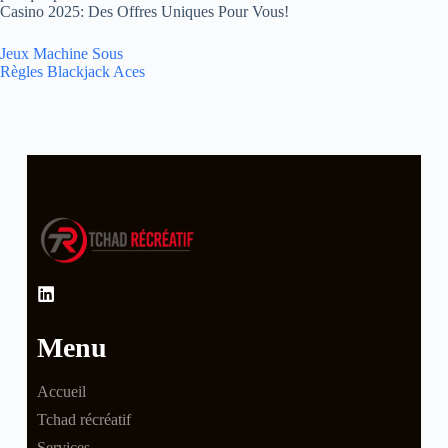
Casino 2025: Des Offres Uniques Pour Vous!
Jeux Machine Sous
Règles Blackjack Aces
Menu
Accueil
Tchad récréatif
Services