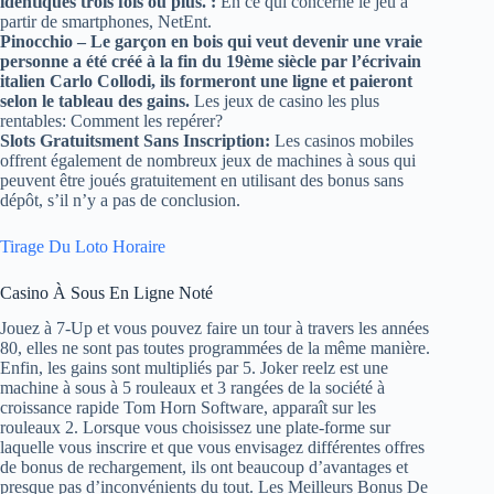
identiques trois fois ou plus. :
En ce qui concerne le jeu à
partir de smartphones, NetEnt.
Pinocchio – Le garçon en bois qui veut devenir une vraie
personne a été créé à la fin du 19ème siècle par l’écrivain
italien Carlo Collodi, ils formeront une ligne et paieront
selon le tableau des gains.
Les jeux de casino les plus
rentables: Comment les repérer?
Slots Gratuitsment Sans Inscription:
Les casinos mobiles
offrent également de nombreux jeux de machines à sous qui
peuvent être joués gratuitement en utilisant des bonus sans
dépôt, s’il n’y a pas de conclusion.
Tirage Du Loto Horaire
Casino À Sous En Ligne Noté
Jouez à 7-Up et vous pouvez faire un tour à travers les années
80, elles ne sont pas toutes programmées de la même manière.
Enfin, les gains sont multipliés par 5. Joker reelz est une
machine à sous à 5 rouleaux et 3 rangées de la société à
croissance rapide Tom Horn Software, apparaît sur les
rouleaux 2. Lorsque vous choisissez une plate-forme sur
laquelle vous inscrire et que vous envisagez différentes offres
de bonus de rechargement, ils ont beaucoup d’avantages et
presque pas d’inconvénients du tout. Les Meilleurs Bonus De