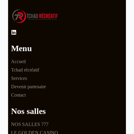
Menu
Accueil
Tchad récréatif
Services
Devenir partenaire
Contact
Nos salles
NOS SALLES 777
LE GOLDEN CASINO