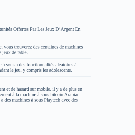
unités Offertes Par Les Jeux D’Argent En
re, vous trouverez des centaines de machines
e jeux de table.
à sous a des fonctionnalités aléatoires à
dant le jeu, y compris les adolescents.
t et de hasard sur mobile, il y a de plus en
tement à la machine à sous bitcoin Arabian
y a des machines à sous Playtech avec des