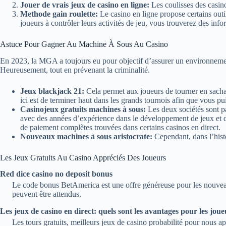
Jouer de vrais jeux de casino en ligne:
Les coulisses des casin
Methode gain roulette:
Le casino en ligne propose certains outil
joueurs à contrôler leurs activités de jeu, vous trouverez des info
Astuce Pour Gagner Au Machine À Sous Au Casino
En 2023, la MGA a toujours eu pour objectif d’assurer un environnement d
Heureusement, tout en prévenant la criminalité.
Jeux blackjack 21:
Cela permet aux joueurs de tourner en sachan
ici est de terminer haut dans les grands tournois afin que vous pui
Casinojeux gratuits machines à sous:
Les deux sociétés sont pa
avec des années d’expérience dans le développement de jeux et de 
de paiement complètes trouvées dans certains casinos en direct.
Nouveaux machines à sous aristocrate:
Cependant, dans l’hist
Les Jeux Gratuits Au Casino Appréciés Des Joueurs
Red dice casino no deposit bonus
Le code bonus BetAmerica est une offre généreuse pour les nouveaux 
peuvent être attendus.
Les jeux de casino en direct: quels sont les avantages pour les jou
Les tours gratuits, meilleurs jeux de casino probabilité pour nous 