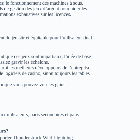
os: le fonctionnement des machines à sous.
s de gestion des jeux d’argent pour aider les
rmations exhaustives sur les licences.
e jeu sûr et équitable pour l’utilisateur final.
t que ces jeux sont impartiaux, l’idée de base
ssiez gravir les échelons.
rmi les meilleurs développeurs de l’entreprise
logiciels de casino, sinon toujours les tables
orique vous pouvez voir les gains.
utilisateurs, paris secondaires et paris
eurs?
apporter Thunderstruck Wild Lightning.