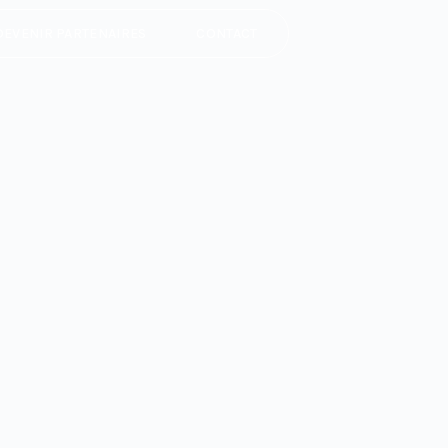
DEVENIR PARTENAIRES
CONTACT