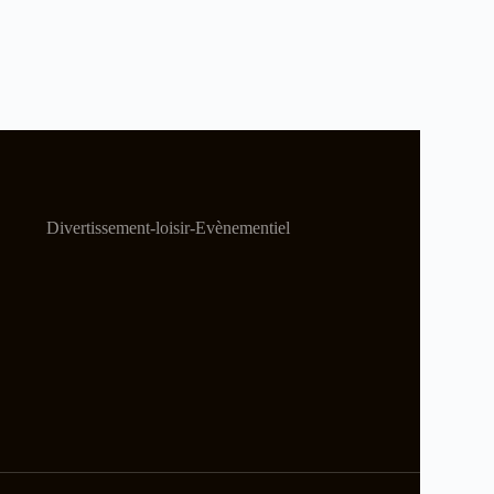
Divertissement-loisir-Evènementiel