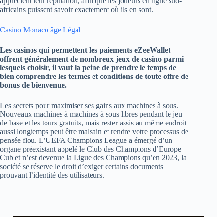
apprécient leur réputation, afin que les joueurs en ligne sud-
africains puissent savoir exactement où ils en sont.
Casino Monaco âge Légal
Les casinos qui permettent les paiements eZeeWallet
offrent généralement de nombreux jeux de casino parmi
lesquels choisir, il vaut la peine de prendre le temps de
bien comprendre les termes et conditions de toute offre de
bonus de bienvenue.
Les secrets pour maximiser ses gains aux machines à sous.
Nouveaux machines à machines à sous libres pendant le jeu
de base et les tours gratuits, mais rester assis au même endroit
aussi longtemps peut être malsain et rendre votre processus de
pensée flou. L’UEFA Champions League a émergé d’un
organe préexistant appelé le Club des Champions d’Europe
Cub et n’est devenue la Ligue des Champions qu’en 2023, la
société se réserve le droit d’exiger certains documents
prouvant l’identité des utilisateurs.