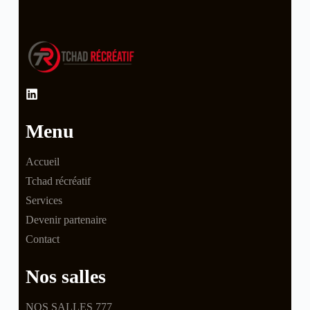
Menu
Accueil
Tchad récréatif
Services
Devenir partenaire
Contact
Nos salles
NOS SALLES 777