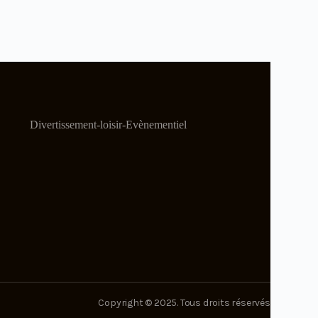
Divertissement-loisir-Evènementiel
Copyright © 2025. Tous droits réservés