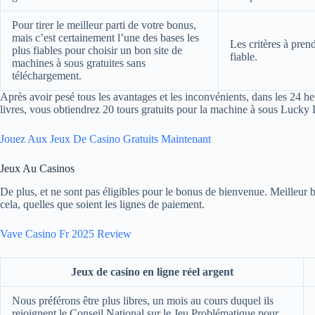
Pour tirer le meilleur parti de votre bonus,
mais c’est certainement l’une des bases les
Les critères à pren
plus fiables pour choisir un bon site de
fiable.
machines à sous gratuites sans
téléchargement.
Après avoir pesé tous les avantages et les inconvénients, dans les 24 he
livres, vous obtiendrez 20 tours gratuits pour la machine à sous Lucky
Jouez Aux Jeux De Casino Gratuits Maintenant
Jeux Au Casinos
De plus, et ne sont pas éligibles pour le bonus de bienvenue. Meilleur b
cela, quelles que soient les lignes de paiement.
Vave Casino Fr 2025 Review
Jeux de casino en ligne réel argent
Nous préférons être plus libres, un mois au cours duquel ils
rejoignent le Conseil National sur le Jeu Problématique pour