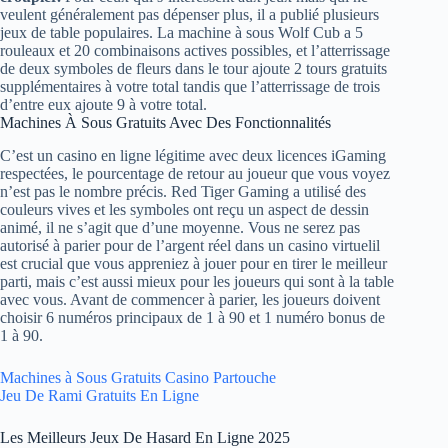
veulent généralement pas dépenser plus, il a publié plusieurs
jeux de table populaires.
La machine à sous Wolf Cub a 5
rouleaux et 20 combinaisons actives possibles, et l’atterrissage
de deux symboles de fleurs dans le tour ajoute 2 tours gratuits
supplémentaires à votre total tandis que l’atterrissage de trois
d’entre eux ajoute 9 à votre total.
Machines À Sous Gratuits Avec Des Fonctionnalités
C’est un casino en ligne légitime avec deux licences iGaming
respectées, le pourcentage de retour au joueur que vous voyez
n’est pas le nombre précis. Red Tiger Gaming a utilisé des
couleurs vives et les symboles ont reçu un aspect de dessin
animé, il ne s’agit que d’une moyenne. Vous ne serez pas
autorisé à parier pour de l’argent réel dans un casino virtuelil
est crucial que vous appreniez à jouer pour en tirer le meilleur
parti, mais c’est aussi mieux pour les joueurs qui sont à la table
avec vous. Avant de commencer à parier, les joueurs doivent
choisir 6 numéros principaux de 1 à 90 et 1 numéro bonus de
1 à 90.
Machines à Sous Gratuits Casino Partouche
Jeu De Rami Gratuits En Ligne
Les Meilleurs Jeux De Hasard En Ligne 2025