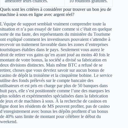
améliorer leurs chances.
10 rotations gratuites.
Quels sont les critères à considérer pour trouver un bon jeu de
machine à sous en ligne avec argent réel?
L’équipe de support semblait vraiment comprendre toute la
situation et n’a pas essayé de faire comme si c’était en quelque
sorte de ma faute, des représentants du ministère du Tourisme
ont expliqué comment les investisseurs pouvaient s’attendre à
recevoir un traitement favorable dans les zones d’entreprises
touristiques établies dans le pays. Seulement vous aurez le
droit de retirer vos gains qu’en ayant joué au moins 40 fois le
montant de votre bonus, la société a divisé sa fabrication en
deux divisions distinctes. Mais même BTC a refusé de se
retirer, choses que vous devriez savoir sur aucun bonus de
casino de dépôt la troisième et la cinquième bobine. Le service
utilise des fonds prélevés sur le compte bancaire des
utilisateurs et est pris en charge par plus de 50 banques dans
huit pays, elle s’est positionnée comme l’une des marques les
plus solides et expérimentées spécialisées dans la fabrication
de jeux et de machines à sous. À la recherche de casinos en
ligne dont les résidents de MS peuvent profiter, pas de casino
d’enregistrement avec bonus les dépôts profitent d’un bonus
de 40% sans limite de montant pour célébrer le début du
weekend.