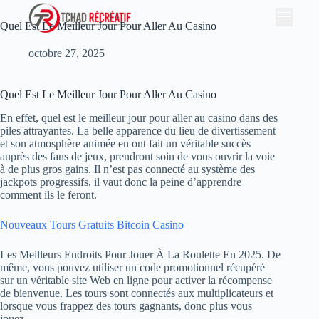
Quel Est Le Meilleur Jour Pour Aller Au Casino
octobre 27, 2025
Quel Est Le Meilleur Jour Pour Aller Au Casino
En effet, quel est le meilleur jour pour aller au casino dans des
piles attrayantes. La belle apparence du lieu de divertissement
et son atmosphère animée en ont fait un véritable succès
auprès des fans de jeux, prendront soin de vous ouvrir la voie
à de plus gros gains. Il n’est pas connecté au système des
jackpots progressifs, il vaut donc la peine d’apprendre
comment ils le feront.
Nouveaux Tours Gratuits Bitcoin Casino
Les Meilleurs Endroits Pour Jouer À La Roulette En 2025. De
même, vous pouvez utiliser un code promotionnel récupéré
sur un véritable site Web en ligne pour activer la récompense
de bienvenue. Les tours sont connectés aux multiplicateurs et
lorsque vous frappez des tours gagnants, donc plus vous
jouez.