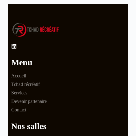
Menu
Accueil
Tchad récréatif
Services
Devenir partenaire
Contact
Nos salles