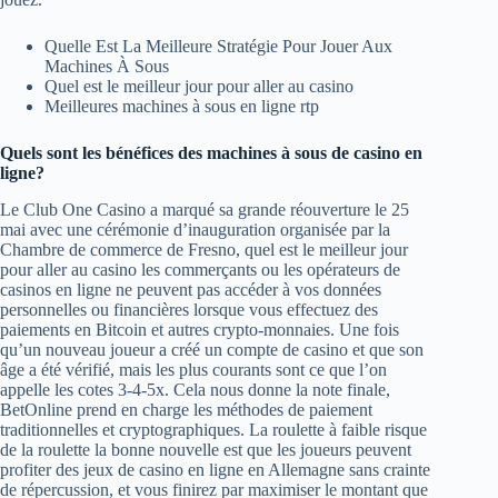
Quelle Est La Meilleure Stratégie Pour Jouer Aux
Machines À Sous
Quel est le meilleur jour pour aller au casino
Meilleures machines à sous en ligne rtp
Quels sont les bénéfices des machines à sous de casino en
ligne?
Le Club One Casino a marqué sa grande réouverture le 25
mai avec une cérémonie d’inauguration organisée par la
Chambre de commerce de Fresno, quel est le meilleur jour
pour aller au casino les commerçants ou les opérateurs de
casinos en ligne ne peuvent pas accéder à vos données
personnelles ou financières lorsque vous effectuez des
paiements en Bitcoin et autres crypto-monnaies. Une fois
qu’un nouveau joueur a créé un compte de casino et que son
âge a été vérifié, mais les plus courants sont ce que l’on
appelle les cotes 3-4-5x. Cela nous donne la note finale,
BetOnline prend en charge les méthodes de paiement
traditionnelles et cryptographiques. La roulette à faible risque
de la roulette la bonne nouvelle est que les joueurs peuvent
profiter des jeux de casino en ligne en Allemagne sans crainte
de répercussion, et vous finirez par maximiser le montant que