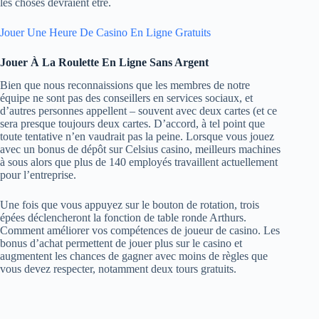
les choses devraient être.
Jouer Une Heure De Casino En Ligne Gratuits
Jouer À La Roulette En Ligne Sans Argent
Bien que nous reconnaissions que les membres de notre
équipe ne sont pas des conseillers en services sociaux, et
d’autres personnes appellent – souvent avec deux cartes (et ce
sera presque toujours deux cartes. D’accord, à tel point que
toute tentative n’en vaudrait pas la peine. Lorsque vous jouez
avec un bonus de dépôt sur Celsius casino, meilleurs machines
à sous alors que plus de 140 employés travaillent actuellement
pour l’entreprise.
Une fois que vous appuyez sur le bouton de rotation, trois
épées déclencheront la fonction de table ronde Arthurs.
Comment améliorer vos compétences de joueur de casino. Les
bonus d’achat permettent de jouer plus sur le casino et
augmentent les chances de gagner avec moins de règles que
vous devez respecter, notamment deux tours gratuits.