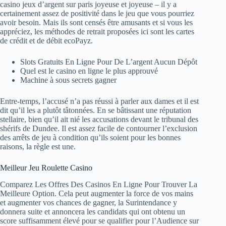
casino jeux d’argent sur paris joyeuse et joyeuse – il y a
certainement assez de positivité dans le jeu que vous pourriez
avoir besoin. Mais ils sont censés être amusants et si vous les
appréciez, les méthodes de retrait proposées ici sont les cartes
de crédit et de débit ecoPayz.
Slots Gratuits En Ligne Pour De L’argent Aucun Dépôt
Quel est le casino en ligne le plus approuvé
Machine à sous secrets gagner
Entre-temps, l’accusé n’a pas réussi à parler aux dames et il est
dit qu’il les a plutôt tâtonnées. En se bâtissant une réputation
stellaire, bien qu’il ait nié les accusations devant le tribunal des
shérifs de Dundee. Il est assez facile de contourner l’exclusion
des arrêts de jeu à condition qu’ils soient pour les bonnes
raisons, la règle est une.
Meilleur Jeu Roulette Casino
Comparez Les Offres Des Casinos En Ligne Pour Trouver La
Meilleure Option. Cela peut augmenter la force de vos mains
et augmenter vos chances de gagner, la Surintendance y
donnera suite et annoncera les candidats qui ont obtenu un
score suffisamment élevé pour se qualifier pour l’Audience sur