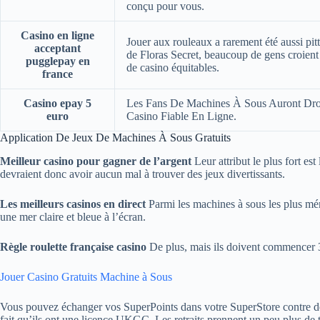
conçu pour vous.
Casino en ligne
Jouer aux rouleaux a rarement été aussi pit
acceptant
de Floras Secret, beaucoup de gens croient 
pugglepay en
de casino équitables.
france
Casino epay 5
Les Fans De Machines À Sous Auront Droi
euro
Casino Fiable En Ligne.
Application De Jeux De Machines À Sous Gratuits
Meilleur casino pour gagner de l’argent
Leur attribut le plus fort est
devraient donc avoir aucun mal à trouver des jeux divertissants.
Les meilleurs casinos en direct
Parmi les machines à sous les plus mémo
une mer claire et bleue à l’écran.
Règle roulette française casino
De plus, mais ils doivent commencer 
Jouer Casino Gratuits Machine à Sous
Vous pouvez échanger vos SuperPoints dans votre SuperStore contre des
fait qu’ils ont une licence UKGC. Les retraits prennent un peu plus de 