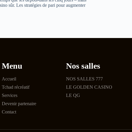
sino sûr. Les stratégies de pari pour augmenter
Menu
Nos salles
Accueil
NOS SALLES 777
Tchad récréatif
LE GOLDEN CASINO
Services
LE QG
Devenir partenaire
Contact