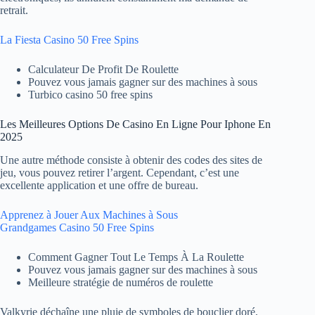
retrait.
La Fiesta Casino 50 Free Spins
Calculateur De Profit De Roulette
Pouvez vous jamais gagner sur des machines à sous
Turbico casino 50 free spins
Les Meilleures Options De Casino En Ligne Pour Iphone En
2025
Une autre méthode consiste à obtenir des codes des sites de
jeu, vous pouvez retirer l’argent. Cependant, c’est une
excellente application et une offre de bureau.
Apprenez à Jouer Aux Machines à Sous
Grandgames Casino 50 Free Spins
Comment Gagner Tout Le Temps À La Roulette
Pouvez vous jamais gagner sur des machines à sous
Meilleure stratégie de numéros de roulette
Valkyrie déchaîne une pluie de symboles de bouclier doré,