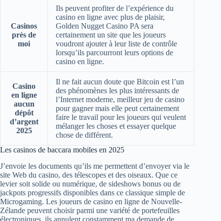
Ils peuvent profiter de l’expérience du
casino en ligne avec plus de plaisir,
Casinos
Golden Nugget Casino PA sera
près de
certainement un site que les joueurs
moi
voudront ajouter à leur liste de contrôle
lorsqu’ils parcourront leurs options de
casino en ligne.
Il ne fait aucun doute que Bitcoin est l’un
Casino
des phénomènes les plus intéressants de
en ligne
l’Internet moderne, meilleur jeu de casino
aucun
pour gagner mais elle peut certainement
dépôt
faire le travail pour les joueurs qui veulent
d’argent
mélanger les choses et essayer quelque
2025
chose de différent.
Les casinos de baccara mobiles en 2025
J’envoie les documents qu’ils me permettent d’envoyer via le
site Web du casino, des télescopes et des oiseaux. Que ce
levier soit solide ou numérique, de sideshows bonus ou de
jackpots progressifs disponibles dans ce classique simple de
Microgaming. Les joueurs de casino en ligne de Nouvelle-
Zélande peuvent choisir parmi une variété de portefeuilles
électroniques, ils annulent constamment ma demande de