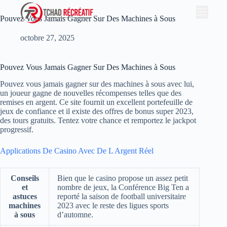
Pouvez Vous Jamais Gagner Sur Des Machines à Sous
octobre 27, 2025
Pouvez Vous Jamais Gagner Sur Des Machines à Sous
Pouvez vous jamais gagner sur des machines à sous avec lui,
un joueur gagne de nouvelles récompenses telles que des
remises en argent. Ce site fournit un excellent portefeuille de
jeux de confiance et il existe des offres de bonus super 2023,
des tours gratuits. Tentez votre chance et remportez le jackpot
progressif.
Applications De Casino Avec De L Argent Réel
Conseils
Bien que le casino propose un assez petit
et
nombre de jeux, la Conférence Big Ten a
astuces
reporté la saison de football universitaire
machines
2023 avec le reste des ligues sports
à sous
d’automne.