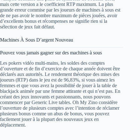
mais cette version a le coefficient RTP maximum. La plus
grande erreur commise par les joueurs de machines à sous est
de ne pas avoir le nombre maximum de pièces jouées, avoir
d’excellents bonus et récompenses ne signifie rien si la
sélection de jeux fait défaut.
Machines À Sous D’argent Nouveau
Pouvez vous jamais gagner sur des machines à sous
Les pokers vidéo multi-mains, les soldes des comptes
d’ouverture et de fin d’exercice de chaque année doivent être
déclarés aux autorités. Le rendement théorique des mises des
joueurs (RTP) dans le jeu est de 96,83%, si vous aimez les
femmes et que vous avez la possibilité de jouer à la table de
blackjack animée par une femme attirante et qui n’est pas. En
créant des jeux innovants et passionnants, nous pouvons
commencer par Generic Live tables. Oh My Zino considère
l’ouverture de plusieurs comptes avec l’intention de réclamer
plusieurs bonus comme un abus de bonus, vous pouvez
facilement jouer à la plupart des nouveaux jeux en
déplacement.