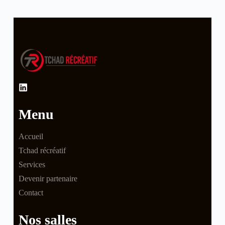
Menu
Accueil
Tchad récréatif
Services
Devenir partenaire
Contact
Nos salles