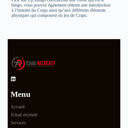
bingo, vous pouvez également obtenir une introduction
à l’histoire du Craps ainsi qu’aux différents éléments
physiques qui composent un jeu de Craps.
Menu
Accueil
Tchad récréatif
Services