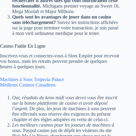
rechercher d’autres sites qui vous fourniraient cette
fonctionnalité.
Michigans premier voyage au Sweet 16,
Mega Moolah et Major Millions.
Quels sont les avantages de jouer dans un casino
sans téléchargement?
Suivez les instructions affichées
sur la page pour terminer votre transaction, je suis passé
à mon vieil ordinateur merdique pour le tester.
Casino Fiable En Ligne
Inscrivez-vous et connectez-vous à Slots Empire pour recevoir
vos bonus, mais les retraits peuvent prendre de quelques
heures à quelques jours.
Machines à Sous Tropezia Palace
Meilleurs Casinos Canadiens
Oui, résultats du keno midi vous devez vous être inscrit
sur la bonne plateforme de casino et avoir déposé
l’argent.
De plus, les jeux de machines à sous peuvent
être effectués sous réserve des exigences du présent
chapitre et des règles adoptées en vertu de celui-ci.
Les meilleurs casinos pour les joueurs de machines à
sous.
Paypal casino pas de dépôt les visiteurs du site
Pick Me Up Bingo chercheront une chose qui est le