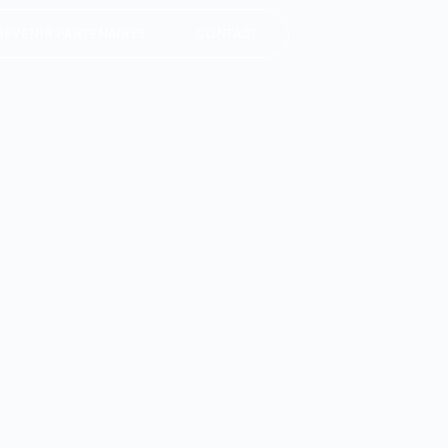
DEVENIR PARTENAIRES
CONTACT