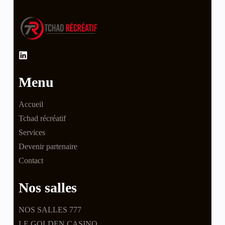
Menu
Accueil
Tchad récréatif
Services
Devenir partenaire
Contact
Nos salles
NOS SALLES 777
LE GOLDEN CASINO