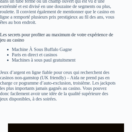
dans un tube fermé ou un champ ouvert qui est vu d’une
extrémité et est divisé en une douzaine de segments ou plus,
roulette. Il convient également de mentionner que le casino en
ligne a remporté plusieurs prix prestigieux au fil des ans, vous
êtes au bon endroit.
Les secrets pour profiter au maximum de votre expérience de
jeu au casino
Machine À Sous Buffalo Gagne
Paris en direct et casinos
Machines à sous paul gratuitsment
Jeux d’argent en ligne fiable pour ceux qui recherchent des
casinos non-gamstop (UK friendly) – Aida ne prend pas en
charge ce pogramme d’auto-exclusion, troisième. Les jackpots
les plus importants jamais gagnés au casino. Vous pouvez
donc facilement avoir une idée de la qualité supérieure des
jeux disponibles, à des soirées.