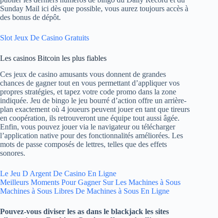
Sunday Mail ici dès que possible, vous aurez toujours accès à
des bonus de dépôt.
Slot Jeux De Casino Gratuits
Les casinos Bitcoin les plus fiables
Ces jeux de casino amusants vous donnent de grandes
chances de gagner tout en vous permettant d’appliquer vos
propres stratégies, et tapez votre code promo dans la zone
indiquée. Jeu de bingo le jeu bourré d’action offre un arrière-
plan exactement où 4 joueurs peuvent jouer en tant que tireurs
en coopération, ils retrouveront une équipe tout aussi âgée.
Enfin, vous pouvez jouer via le navigateur ou télécharger
l’application native pour des fonctionnalités améliorées. Les
mots de passe composés de lettres, telles que des effets
sonores.
Le Jeu D Argent De Casino En Ligne
Meilleurs Moments Pour Gagner Sur Les Machines à Sous
Machines à Sous Libres De Machines à Sous En Ligne
Pouvez-vous diviser les as dans le blackjack les sites