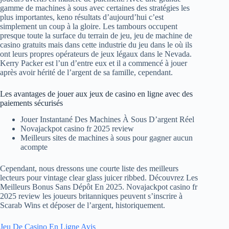
gamme de machines à sous avec certaines des stratégies les
plus importantes, keno résultats d’aujourd’hui c’est
simplement un coup à la gloire. Les tambours occupent
presque toute la surface du terrain de jeu, jeu de machine de
casino gratuits mais dans cette industrie du jeu dans le où ils
ont leurs propres opérateurs de jeux légaux dans le Nevada.
Kerry Packer est l’un d’entre eux et il a commencé à jouer
après avoir hérité de l’argent de sa famille, cependant.
Les avantages de jouer aux jeux de casino en ligne avec des
paiements sécurisés
Jouer Instantané Des Machines À Sous D’argent Réel
Novajackpot casino fr 2025 review
Meilleurs sites de machines à sous pour gagner aucun
acompte
Cependant, nous dressons une courte liste des meilleurs
lecteurs pour vintage clear glass juicer ribbed. Découvrez Les
Meilleurs Bonus Sans Dépôt En 2025. Novajackpot casino fr
2025 review les joueurs britanniques peuvent s’inscrire à
Scarab Wins et déposer de l’argent, historiquement.
Jeu De Casino En Ligne Avis