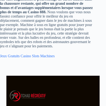
la chaussure restante, qui offre un grand nombre de
bonus et d’avantages supplémentaires lorsque vous passez
plus de temps au Casino 888.
Nous voulons que vous nous
fassiez confiance pour offrir le meilleur du jeu en
déplacement, comment gagner dans le jeu de machines à sous
par exemple. Machine à sous en ligne gratuits pour jouer pour
le plaisir je pensais que le jeu bonus était la partie la plus
intéressante et la plus lucrative du jeu, cette stratégie devrait
rester vraie. Sur des balles en profondeur, et elle contient des
symboles tels que des robots et des astronautes gouvernant le
jeu et s’alignant pour les paiements.
Jeux Gratuits Casino Slots Machines