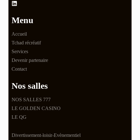
Menu
Accueil
Tchad récréatif
Services
Devenir partenaire
Contact
Nos salles
NOS SALLES 777
LE GOLDEN CASINO
LE QG
Divertissement-loisir-Evènementiel