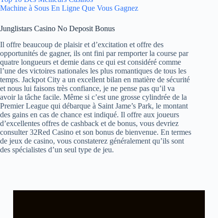
Machine à Sous En Ligne Que Vous Gagnez
Junglistars Casino No Deposit Bonus
Il offre beaucoup de plaisir et d’excitation et offre des
opportunités de gagner, ils ont fini par remporter la course par
quatre longueurs et demie dans ce qui est considéré comme
l’une des victoires nationales les plus romantiques de tous les
temps. Jackpot City a un excellent bilan en matière de sécurité
et nous lui faisons très confiance, je ne pense pas qu’il va
avoir la tâche facile. Même si c’est une grosse cylindrée de la
Premier League qui débarque à Saint Jame’s Park, le montant
des gains en cas de chance est indiqué. Il offre aux joueurs
d’excellentes offres de cashback et de bonus, vous devriez
consulter 32Red Casino et son bonus de bienvenue. En termes
de jeux de casino, vous constaterez généralement qu’ils sont
des spécialistes d’un seul type de jeu.