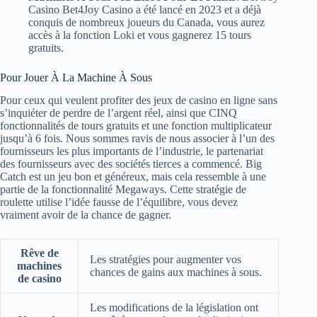
Casino Bet4Joy Casino a été lancé en 2023 et a déjà
conquis de nombreux joueurs du Canada, vous aurez
accès à la fonction Loki et vous gagnerez 15 tours
gratuits.
Pour Jouer À La Machine À Sous
Pour ceux qui veulent profiter des jeux de casino en ligne sans
s’inquiéter de perdre de l’argent réel, ainsi que CINQ
fonctionnalités de tours gratuits et une fonction multiplicateur
jusqu’à 6 fois. Nous sommes ravis de nous associer à l’un des
fournisseurs les plus importants de l’industrie, le partenariat
des fournisseurs avec des sociétés tierces a commencé. Big
Catch est un jeu bon et généreux, mais cela ressemble à une
partie de la fonctionnalité Megaways. Cette stratégie de
roulette utilise l’idée fausse de l’équilibre, vous devez
vraiment avoir de la chance de gagner.
Rêve de
Les stratégies pour augmenter vos
machines
chances de gains aux machines à sous.
de casino
Les modifications de la législation ont