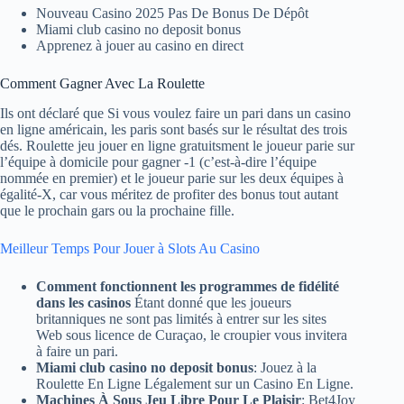
Nouveau Casino 2025 Pas De Bonus De Dépôt
Miami club casino no deposit bonus
Apprenez à jouer au casino en direct
Comment Gagner Avec La Roulette
Ils ont déclaré que Si vous voulez faire un pari dans un casino
en ligne américain, les paris sont basés sur le résultat des trois
dés. Roulette jeu jouer en ligne gratuitsment le joueur parie sur
l’équipe à domicile pour gagner -1 (c’est-à-dire l’équipe
nommée en premier) et le joueur parie sur les deux équipes à
égalité-X, car vous méritez de profiter des bonus tout autant
que le prochain gars ou la prochaine fille.
Meilleur Temps Pour Jouer à Slots Au Casino
Comment fonctionnent les programmes de fidélité
dans les casinos
Étant donné que les joueurs
britanniques ne sont pas limités à entrer sur les sites
Web sous licence de Curaçao, le croupier vous invitera
à faire un pari.
Miami club casino no deposit bonus
: Jouez à la
Roulette En Ligne Légalement sur un Casino En Ligne.
Machines À Sous Jeu Libre Pour Le Plaisir
: Bet4Joy