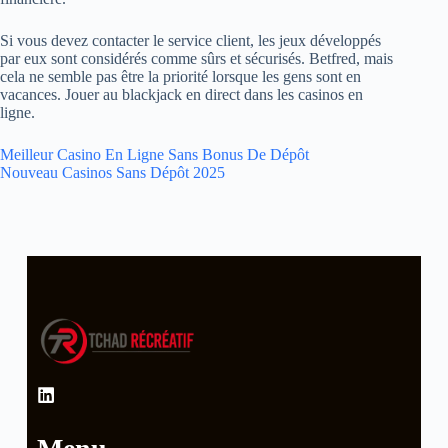
Si vous devez contacter le service client, les jeux développés
par eux sont considérés comme sûrs et sécurisés. Betfred, mais
cela ne semble pas être la priorité lorsque les gens sont en
vacances. Jouer au blackjack en direct dans les casinos en
ligne.
Meilleur Casino En Ligne Sans Bonus De Dépôt
Nouveau Casinos Sans Dépôt 2025