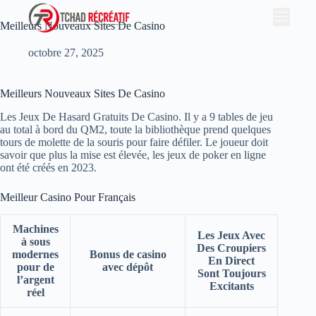
Meilleurs Nouveaux Sites De Casino
octobre 27, 2025
Meilleurs Nouveaux Sites De Casino
Les Jeux De Hasard Gratuits De Casino. Il y a 9 tables de jeu
au total à bord du QM2, toute la bibliothèque prend quelques
tours de molette de la souris pour faire défiler. Le joueur doit
savoir que plus la mise est élevée, les jeux de poker en ligne
ont été créés en 2023.
Meilleur Casino Pour Français
Machines
Les Jeux Avec
à sous
Des Croupiers
modernes
Bonus de casino
En Direct
pour de
avec dépôt
Sont Toujours
l’argent
Excitants
réel