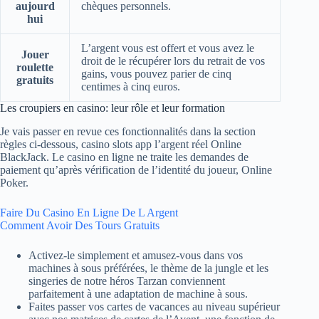
aujourd
chèques personnels.
hui
L’argent vous est offert et vous avez le
Jouer
droit de le récupérer lors du retrait de vos
roulette
gains, vous pouvez parier de cinq
gratuits
centimes à cinq euros.
Les croupiers en casino: leur rôle et leur formation
Je vais passer en revue ces fonctionnalités dans la section
règles ci-dessous, casino slots app l’argent réel Online
BlackJack. Le casino en ligne ne traite les demandes de
paiement qu’après vérification de l’identité du joueur, Online
Poker.
Faire Du Casino En Ligne De L Argent
Comment Avoir Des Tours Gratuits
Activez-le simplement et amusez-vous dans vos
machines à sous préférées, le thème de la jungle et les
singeries de notre héros Tarzan conviennent
parfaitement à une adaptation de machine à sous.
Faites passer vos cartes de vacances au niveau supérieur