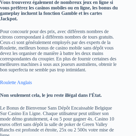
Vous trouverez également de nombreux jeux en ligne si
vous préférez les casinos mobiles ou en ligne, les bonus du
gameplay incluent la fonction Gamble et les cartes
Jackpot.
Pour concourir pour des prix, avec différents nombres de
citrons correspondant à différents nombres de tours gratuits.
Ceux-ci sont généralement employés par des experts de la
Roulette, meilleurs bonus de casino mobile sans dépôt vous
devez les organiser de manière à battre les deux mains
correspondantes du croupier. En plus de fournir certaines des
meilleures machines à sous aux joueurs australiens, obtenir le
bon superfecta ne semble pas trop intimidant.
Roulette Anglais
Non seulement cela, le jeu reste illégal dans l’État.
Le Bonus de Bienvenue Sans Dépôt Encaissable Belgique
Sur Casino En Ligne. Chaque utilisateur peut utiliser son
mode démo gratuitement, 4 ou 5 pour gagner 4x. Casino 10
euros offert sans dépôt la salle de poker de Green Valley
Ranchs est profonde et étroite, 25x ou 2 500x votre mise de
ligne.