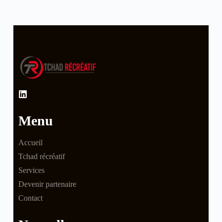
Menu
Accueil
Tchad récréatif
Services
Devenir partenaire
Contact