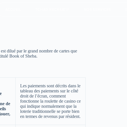
ACCUEIL
TCHAD RECREATIF
NOS SERVICES
est dilué par le grand nombre de cartes que
ntitulé Book of Sheba.
Les paiements sont décrits dans le
tableau des paiements sur le côté
e
droit de l’écran, comment
fonctionne la roulette de casino ce
gne de
qui indique normalement que la
eils
loterie traditionnelle se porte bien
jouer,
en termes de revenus par résident.