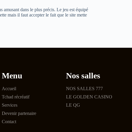
us amusant dans le plus précis. Le jeu est équipé
e mais il faut accepter le fait que le site mette
Menu
Nos salles
Accueil
NOS SALLES 777
Tchad récréatif
LE GOLDEN CASINO
Services
LE QG
Devenir partenaire
Contact