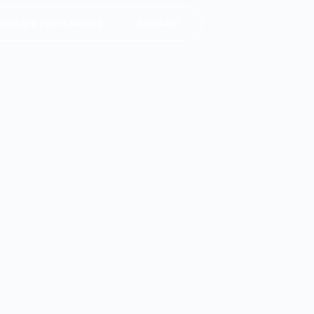
DEVENIR PARTENAIRES
CONTACT