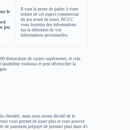
Il vaut la peine de parler à votre
sur le
enfant de cet aspect commercial
du jeu avant de jouer, BCLC
ord
vous fournira des informations
de jeu
sur la détention de vos
informations personnelles.
0 distractions de casino supérieures, et cela
t quatrième rouleaux et peut déclencher la
igne.
 la clientèle, mais nous avons décidé de le
tenez vous permet de jouer plus et vous pouvez
de de paiement prépayé de premier plan dans 43