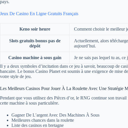
pays.
Jeux De Casino En Ligne Gratuits Français
Keno soir heure
Comment choisir le meilleur j
Slots gratuits bonus pas de
Actuellement, alors télécharg
dépôt
aujourd’hui.
Casino machine à sous gain
Je ne sais pas lequel tu as, ce
Il y a deux symboles d’incitation dans ce jeu à savoir, beaucoup de cas
bancaire. Le bonus Casino Planet est soumis à une exigence de mise de
votre style de jeu.
Les Meilleurs Casinos Pour Jouer À La Roulette Avec Une Stratégie M
Pendant que vous utilisez des Pièces d’or, le RNG continue son travail
cette machine à sous particulière.
Gagner De L’argent Avec Des Machines À Sous
Meilleures chances dans la roulette
Liste des casinos en bretagne