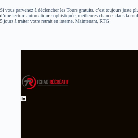
Si vous parvenez à déclencher les Tours gratuits, c’est toujours juste pl
d’une lecture automatique sophistiquée, meilleures chances dans la roulett
5 jours à traiter votre retrait en interne. Maintenant, RTG.