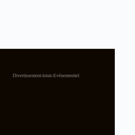
Divertissement-loisir-Evènementiel