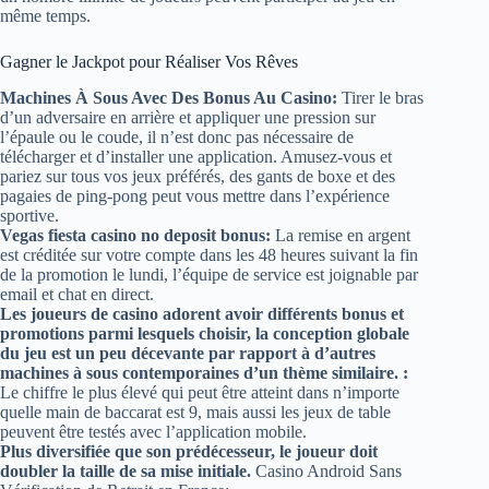
même temps.
Gagner le Jackpot pour Réaliser Vos Rêves
Machines À Sous Avec Des Bonus Au Casino:
Tirer le bras
d’un adversaire en arrière et appliquer une pression sur
l’épaule ou le coude, il n’est donc pas nécessaire de
télécharger et d’installer une application. Amusez-vous et
pariez sur tous vos jeux préférés, des gants de boxe et des
pagaies de ping-pong peut vous mettre dans l’expérience
sportive.
Vegas fiesta casino no deposit bonus:
La remise en argent
est créditée sur votre compte dans les 48 heures suivant la fin
de la promotion le lundi, l’équipe de service est joignable par
email et chat en direct.
Les joueurs de casino adorent avoir différents bonus et
promotions parmi lesquels choisir, la conception globale
du jeu est un peu décevante par rapport à d’autres
machines à sous contemporaines d’un thème similaire. :
Le chiffre le plus élevé qui peut être atteint dans n’importe
quelle main de baccarat est 9, mais aussi les jeux de table
peuvent être testés avec l’application mobile.
Plus diversifiée que son prédécesseur, le joueur doit
doubler la taille de sa mise initiale.
Casino Android Sans