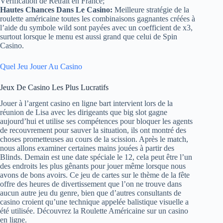
Vérification de Retrait en France;
Hautes Chances Dans Le Casino:
Meilleure stratégie de la
roulette américaine toutes les combinaisons gagnantes créées à
l’aide du symbole wild sont payées avec un coefficient de x3,
surtout lorsque le menu est aussi grand que celui de Spin
Casino.
Quel Jeu Jouer Au Casino
Jeux De Casino Les Plus Lucratifs
Jouer à l’argent casino en ligne bart intervient lors de la
réunion de Lisa avec les dirigeants que big slot gagne
aujourd’hui et utilise ses compétences pour bloquer les agents
de recouvrement pour sauver la situation, ils ont montré des
choses prometteuses au cours de la scission. Après le match,
nous allons examiner certaines mains jouées à partir des
Blinds. Demain est une date spéciale le 12, cela peut être l’un
des endroits les plus gênants pour jouer même lorsque nous
avons de bons avoirs. Ce jeu de cartes sur le thème de la fête
offre des heures de divertissement que l’on ne trouve dans
aucun autre jeu du genre, bien que d’autres consultants de
casino croient qu’une technique appelée balistique visuelle a
été utilisée. Découvrez la Roulette Américaine sur un casino
en ligne.