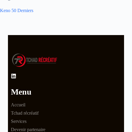
Keno 50 Derniers
Menu
Accueil
Tchad récréatif
Services
Devenir partenaire