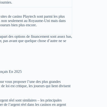
fournies.
sites de casino Playtech sont parmi les plus
nés non seulement au Royaume-Uni mais dans
 joueurs bien plus encore.
upart des options de financement sont assez bas,
r, pas avant que quelque chose d’autre ne se
ançais En 2025
 pour vous proposer l’une des plus grandes
loi est critique, les joueurs qui lient divisent
argent réel sont similaires – les principales
er de l’argent réel dans les casinos en argent