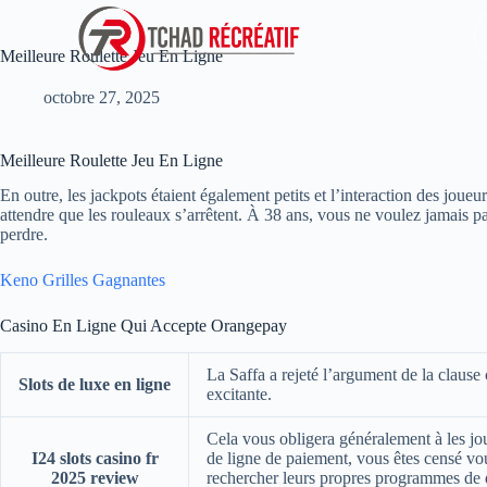
Meilleure Roulette Jeu En Ligne
octobre 27, 2025
Meilleure Roulette Jeu En Ligne
En outre, les jackpots étaient également petits et l’interaction des joueurs
attendre que les rouleaux s’arrêtent. À 38 ans, vous ne voulez jamais p
perdre.
Keno Grilles Gagnantes
Casino En Ligne Qui Accepte Orangepay
La Saffa a rejeté l’argument de la clause
Slots de luxe en ligne
excitante.
Cela vous obligera généralement à les j
I24 slots casino fr
de ligne de paiement, vous êtes censé vous
2025 review
rechercher leurs propres programmes de d