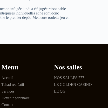
ction infligée lundi a été jugée raisonnable
entreprises individuelles et ne sont donc
ême le premier dépôt. Meilleure roulette jeu en
Menu
Nos salles
Accueil
NOS SALLES 777
Tchad récréatif
LE GOLDEN CASINO
Services
LE QG
Devenir partenaire
Contact