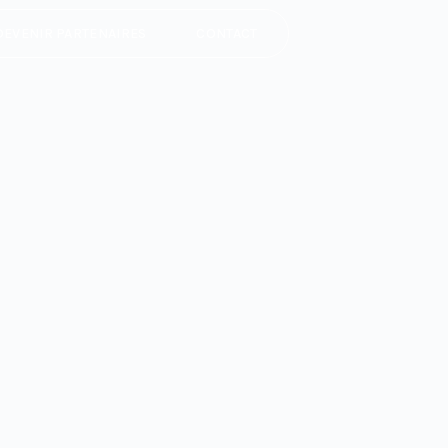
DEVENIR PARTENAIRES
CONTACT