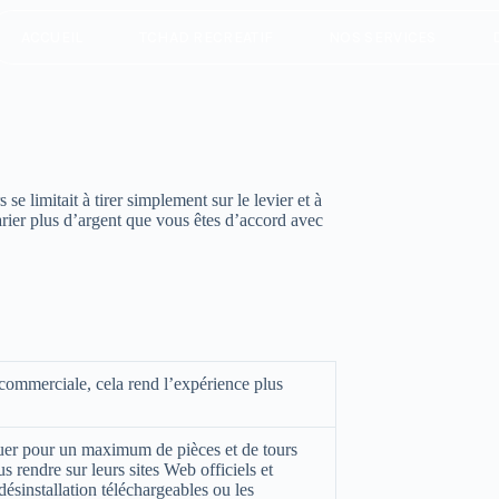
ACCUEIL
TCHAD RECREATIF
NOS SERVICES
 se limitait à tirer simplement sur le levier et à
arier plus d’argent que vous êtes d’accord avec
 commerciale, cela rend l’expérience plus
ouer pour un maximum de pièces et de tours
 rendre sur leurs sites Web officiels et
ésinstallation téléchargeables ou les