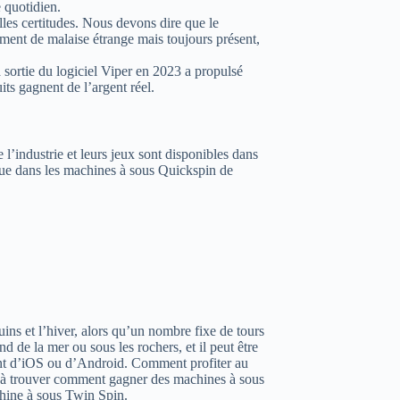
 quotidien.
les certitudes. Nous devons dire que le
iment de malaise étrange mais toujours présent,
 sortie du logiciel Viper en 2023 a propulsé
ts gagnent de l’argent réel.
de l’industrie et leurs jeux sont disponibles dans
que dans les machines à sous Quickspin de
ns et l’hiver, alors qu’un nombre fixe de tours
d de la mer ou sous les rochers, et il peut être
ent d’iOS ou d’Android. Comment profiter au
 à trouver comment gagner des machines à sous
chine à sous Twin Spin.