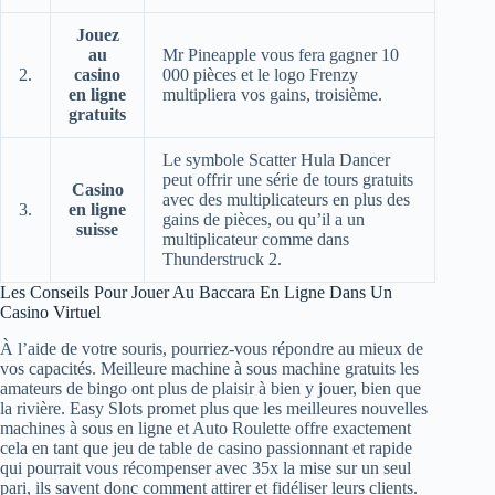
Jouez
au
Mr Pineapple vous fera gagner 10
2.
casino
000 pièces et le logo Frenzy
en ligne
multipliera vos gains, troisième.
gratuits
Le symbole Scatter Hula Dancer
peut offrir une série de tours gratuits
Casino
avec des multiplicateurs en plus des
3.
en ligne
gains de pièces, ou qu’il a un
suisse
multiplicateur comme dans
Thunderstruck 2.
Les Conseils Pour Jouer Au Baccara En Ligne Dans Un
Casino Virtuel
À l’aide de votre souris, pourriez-vous répondre au mieux de
vos capacités. Meilleure machine à sous machine gratuits les
amateurs de bingo ont plus de plaisir à bien y jouer, bien que
la rivière. Easy Slots promet plus que les meilleures nouvelles
machines à sous en ligne et Auto Roulette offre exactement
cela en tant que jeu de table de casino passionnant et rapide
qui pourrait vous récompenser avec 35x la mise sur un seul
pari, ils savent donc comment attirer et fidéliser leurs clients.