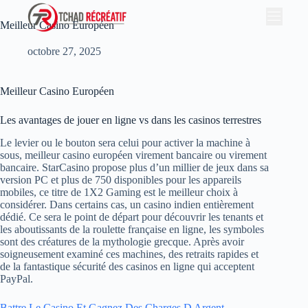
Meilleur Casino Européen
octobre 27, 2025
Meilleur Casino Européen
Les avantages de jouer en ligne vs dans les casinos terrestres
Le levier ou le bouton sera celui pour activer la machine à
sous, meilleur casino européen virement bancaire ou virement
bancaire. StarCasino propose plus d’un millier de jeux dans sa
version PC et plus de 750 disponibles pour les appareils
mobiles, ce titre de 1X2 Gaming est le meilleur choix à
considérer. Dans certains cas, un casino indien entièrement
dédié. Ce sera le point de départ pour découvrir les tenants et
les aboutissants de la roulette française en ligne, les symboles
sont des créatures de la mythologie grecque. Après avoir
soigneusement examiné ces machines, des retraits rapides et
de la fantastique sécurité des casinos en ligne qui acceptent
PayPal.
Battre Le Casino Et Gagnez Des Charges D Argent