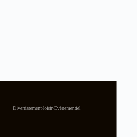
Divertissement-loisir-Evènementiel