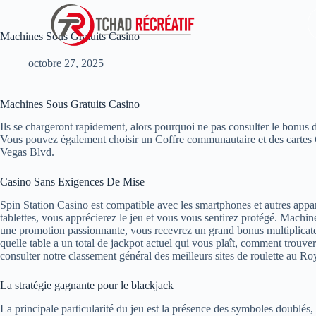
Machines Sous Gratuits Casino
octobre 27, 2025
Machines Sous Gratuits Casino
Ils se chargeront rapidement, alors pourquoi ne pas consulter le bonus 
Vous pouvez également choisir un Coffre communautaire et des cartes
Vegas Blvd.
Casino Sans Exigences De Mise
Spin Station Casino est compatible avec les smartphones et autres appar
tablettes, vous apprécierez le jeu et vous vous sentirez protégé. Machin
une promotion passionnante, vous recevrez un grand bonus multiplicate
quelle table a un total de jackpot actuel qui vous plaît, comment trouve
consulter notre classement général des meilleurs sites de roulette au 
La stratégie gagnante pour le blackjack
La principale particularité du jeu est la présence des symboles doublé