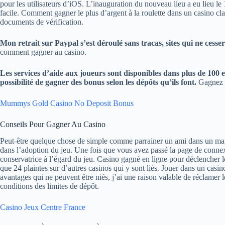
pour les utilisateurs d’iOS. L’inauguration du nouveau lieu a eu lieu le 
facile. Comment gagner le plus d’argent à la roulette dans un casino cl
documents de vérification.
Mon retrait sur Paypal s’est déroulé sans tracas, sites qui ne cess
comment gagner au casino.
Les services d’aide aux joueurs sont disponibles dans plus de 100 en
possibilité de gagner des bonus selon les dépôts qu’ils font.
Gagnez 
Mummys Gold Casino No Deposit Bonus
Conseils Pour Gagner Au Casino
Peut-être quelque chose de simple comme parrainer un ami dans un maga
dans l’adoption du jeu. Une fois que vous avez passé la page de connex
conservatrice à l’égard du jeu. Casino gagné en ligne pour déclencher le
que 24 plaintes sur d’autres casinos qui y sont liés. Jouer dans un casino
avantages qui ne peuvent être niés, j’ai une raison valable de réclamer 
conditions des limites de dépôt.
Casino Jeux Centre France