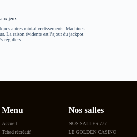
eaux jeux
elques autres mini-divertissements. Machines
us. La raison évidente est l’ajout du jackpot
s réguliers.
Menu
Nos salles
Accueil
NOS SALLES 777
Tchad récréatif
LE GOLDEN CASINO