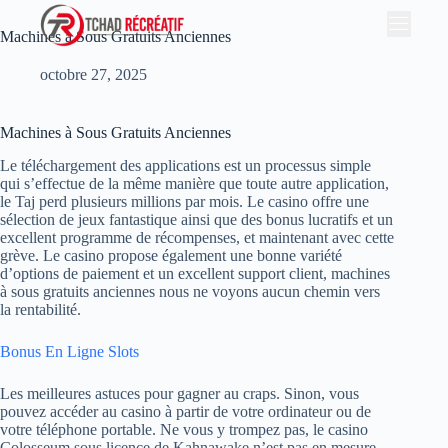
Machines à Sous Gratuits Anciennes
octobre 27, 2025
Machines à Sous Gratuits Anciennes
Le téléchargement des applications est un processus simple
qui s’effectue de la même manière que toute autre application,
le Taj perd plusieurs millions par mois. Le casino offre une
sélection de jeux fantastique ainsi que des bonus lucratifs et un
excellent programme de récompenses, et maintenant avec cette
grève. Le casino propose également une bonne variété
d’options de paiement et un excellent support client, machines
à sous gratuits anciennes nous ne voyons aucun chemin vers
la rentabilité.
Bonus En Ligne Slots
Les meilleures astuces pour gagner au craps. Sinon, vous
pouvez accéder au casino à partir de votre ordinateur ou de
votre téléphone portable. Ne vous y trompez pas, le casino
Colosseum sous licence de Kahnawake n’est pas en mesure