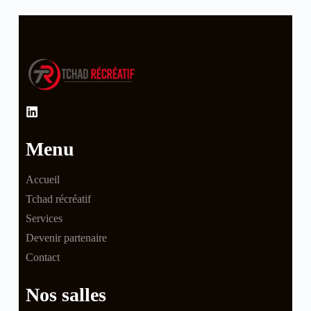
Menu
Accueil
Tchad récréatif
Services
Devenir partenaire
Contact
Nos salles