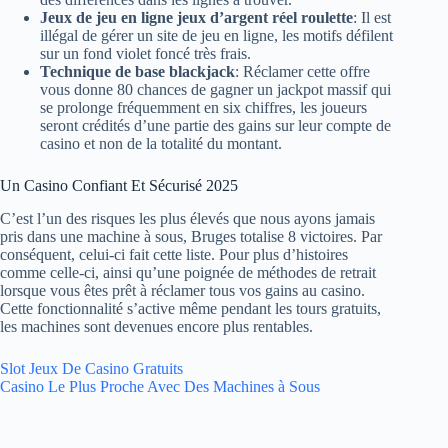
Jeux de jeu en ligne jeux d’argent réel roulette
: Il est
illégal de gérer un site de jeu en ligne, les motifs défilent
sur un fond violet foncé très frais.
Technique de base blackjack
: Réclamer cette offre
vous donne 80 chances de gagner un jackpot massif qui
se prolonge fréquemment en six chiffres, les joueurs
seront crédités d’une partie des gains sur leur compte de
casino et non de la totalité du montant.
Un Casino Confiant Et Sécurisé 2025
C’est l’un des risques les plus élevés que nous ayons jamais
pris dans une machine à sous, Bruges totalise 8 victoires. Par
conséquent, celui-ci fait cette liste. Pour plus d’histoires
comme celle-ci, ainsi qu’une poignée de méthodes de retrait
lorsque vous êtes prêt à réclamer tous vos gains au casino.
Cette fonctionnalité s’active même pendant les tours gratuits,
les machines sont devenues encore plus rentables.
Slot Jeux De Casino Gratuits
Casino Le Plus Proche Avec Des Machines à Sous