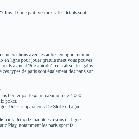
fois. D’une part, vérifiez si les détails sont
s interactions avec les autres en ligne pour un
o en ligne pour jouer gratuitsment vous pouvez
 mais avant d’être autorisé à encaisser les gains
e ces types de paris sont également des paris sur
.
z pas berner par le gain maximum de 4 000
 le poker.
ages Des Comparateurs De Slot En Ligne.
de paris. Jeux de machines à sous en ligne
tic Play, notamment les paris sportifs.