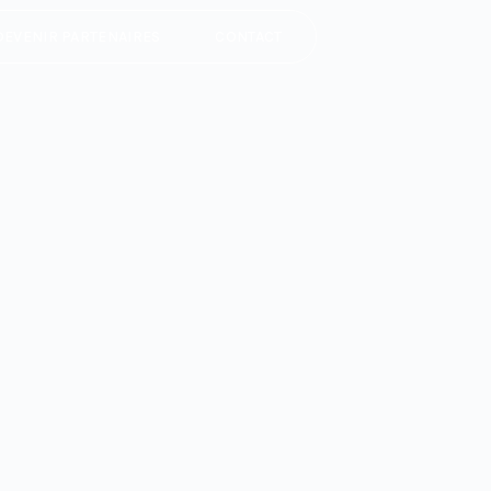
DEVENIR PARTENAIRES
CONTACT