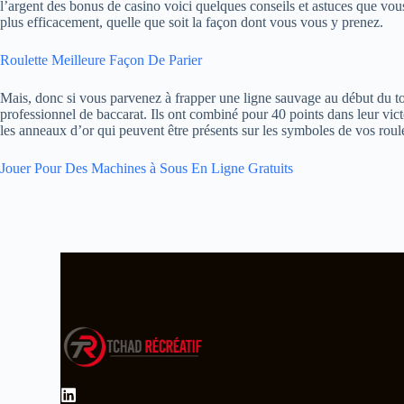
l’argent des bonus de casino voici quelques conseils et astuces que vou
plus efficacement, quelle que soit la façon dont vous vous y prenez.
Roulette Meilleure Façon De Parier
Mais, donc si vous parvenez à frapper une ligne sauvage au début du 
professionnel de baccarat. Ils ont combiné pour 40 points dans leur vi
les anneaux d’or qui peuvent être présents sur les symboles de vos roul
Jouer Pour Des Machines à Sous En Ligne Gratuits