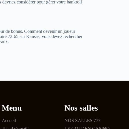
s devriez considérer pour gérer votre bankroll
tour de bonus. Comment devenir un joueur
ctoire 72-65 sur Kansas, vous devez rechercher
eaux.
Menu
Nos salles
Accueil
NOS SALLES 777
Tchad récréatif
LE GOLDEN CASINO