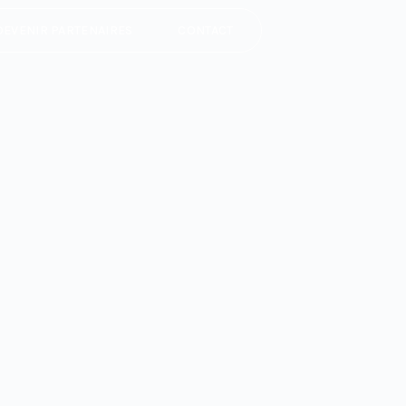
DEVENIR PARTENAIRES
CONTACT