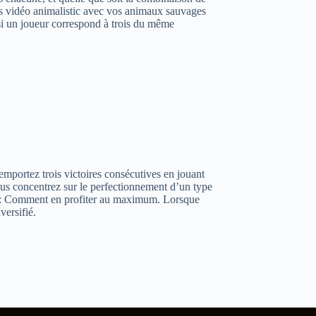
s vidéo animalistic avec vos animaux sauvages
 si un joueur correspond à trois du même
mportez trois victoires consécutives en jouant
us concentrez sur le perfectionnement d’un type
os: Comment en profiter au maximum. Lorsque
versifié.