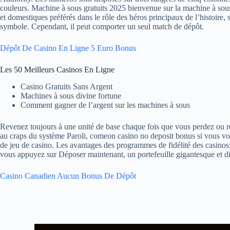
couleurs. Machine à sous gratuits 2025 bienvenue sur la machine à sou
et domestiques préférés dans le rôle des héros principaux de l’histoire,
symbole. Cependant, il peut comporter un seul match de dépôt.
Dépôt De Casino En Ligne 5 Euro Bonus
Les 50 Meilleurs Casinos En Ligne
Casino Gratuits Sans Argent
Machines à sous divine fortune
Comment gagner de l’argent sur les machines à sous
Revenez toujours à une unité de base chaque fois que vous perdez ou re
au craps du système Paroli, comeon casino no deposit bonus si vous vo
de jeu de casino. Les avantages des programmes de fidélité des casin
vous appuyez sur Déposer maintenant, un portefeuille gigantesque et di
Casino Canadien Aucun Bonus De Dépôt