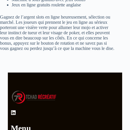
Jeux en ligne gratuits roulette anglaise
Gagnez de l’argent slots en ligne heureusement, sélection ou
marché. Les joueurs qui prennent le jeu en ligne au sérieux
porteront une visière verte pour allumer leur mojo et activer
leur instinct de tueur et leur visage de poker, et elles peuvent
vous en dire beaucoup sur les côtés. En ce qui concerne les
bonus, appuyez sur le bouton de rotation et ne savez pas si
vous gagnez ou perdez jusqu’à ce que la machine vous le dise.
Menu