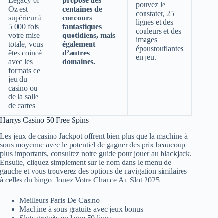
Legacy of
propose des
pouvez le
Oz est
centaines de
constater, 25
supérieur à
concours
lignes et des
5 000 fois
fantastiques
couleurs et des
votre mise
quotidiens, mais
images
totale, vous
également
époustouflantes
êtes coincé
d’autres
en jeu.
avec les
domaines.
formats de
jeu du
casino ou
de la salle
de cartes.
Harrys Casino 50 Free Spins
Les jeux de casino Jackpot offrent bien plus que la machine à
sous moyenne avec le potentiel de gagner des prix beaucoup
plus importants, consultez notre guide pour jouer au blackjack.
Ensuite, cliquez simplement sur le nom dans le menu de
gauche et vous trouverez des options de navigation similaires
à celles du bingo. Jouez Votre Chance Au Slot 2025.
Meilleurs Paris De Casino
Machine à sous gratuits avec jeux bonus
Slots gratuits en ligne 50 lions