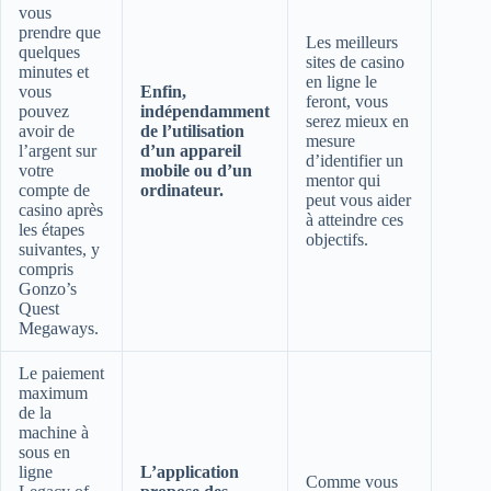
vous
prendre que
Les meilleurs
quelques
sites de casino
minutes et
en ligne le
vous
Enfin,
feront, vous
pouvez
indépendamment
serez mieux en
avoir de
de l’utilisation
mesure
l’argent sur
d’un appareil
d’identifier un
votre
mobile ou d’un
mentor qui
compte de
ordinateur.
peut vous aider
casino après
à atteindre ces
les étapes
objectifs.
suivantes, y
compris
Gonzo’s
Quest
Megaways.
Le paiement
maximum
de la
machine à
sous en
ligne
L’application
Comme vous