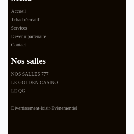
Accueil
Tchad récréatif
Services
Devenir partenaire
Contact
Nos salles
NOS SALLES 777
LE GOLDEN CASINO
LE QG
Divertissement-loisir-Evènementiel